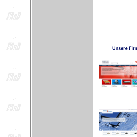
Unsere Fir