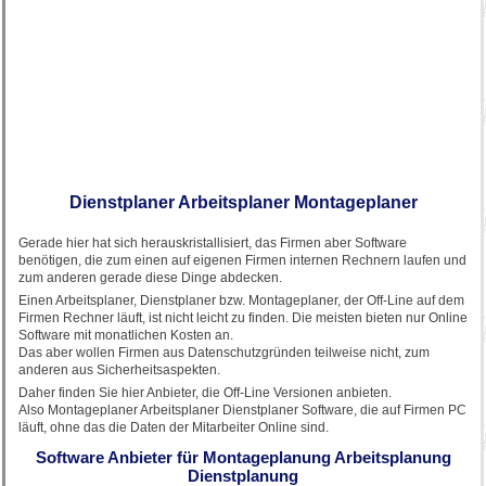
Dienstplaner Arbeitsplaner Montageplaner
Gerade hier hat sich herauskristallisiert, das Firmen aber Software
benötigen, die zum einen auf eigenen Firmen internen Rechnern laufen und
zum anderen gerade diese Dinge abdecken.
Einen Arbeitsplaner, Dienstplaner bzw. Montageplaner, der Off-Line auf dem
Firmen Rechner läuft, ist nicht leicht zu finden. Die meisten bieten nur Online
Software mit monatlichen Kosten an.
Das aber wollen Firmen aus Datenschutzgründen teilweise nicht, zum
anderen aus Sicherheitsaspekten.
Daher finden Sie hier Anbieter, die Off-Line Versionen anbieten.
Also Montageplaner Arbeitsplaner Dienstplaner Software, die auf Firmen PC
läuft, ohne das die Daten der Mitarbeiter Online sind.
Software Anbieter für Montageplanung Arbeitsplanung
Dienstplanung