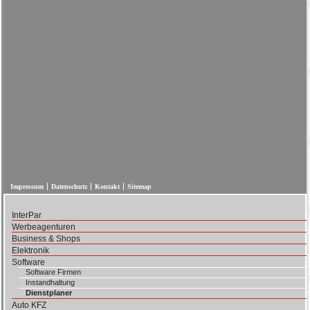
Impressum
Datenschutz
Kontakt
Sitemap
InterPar
Werbeagenturen
Business & Shops
Elektronik
Software
Software Firmen
Instandhaltung
Dienstplaner
Auto KFZ