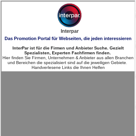
Interpar
Das Promotion Portal für Webseiten, die jeden interessieren
InterPar ist für die Firmen und Anbieter Suche. Gezielt
Spezialisten, Experten Fachfirmen finden.
Hier finden Sie Firmen, Unternehmen & Anbieter aus allen Branchen
und Bereichen die spezialisiert sind auf die jeweiligen Gebiete.
Handverlesene Links die Ihnen Helfen