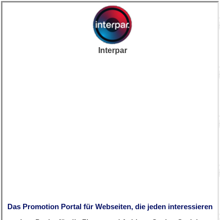
Interpar
Das Promotion Portal für Webseiten, die jeden interessieren