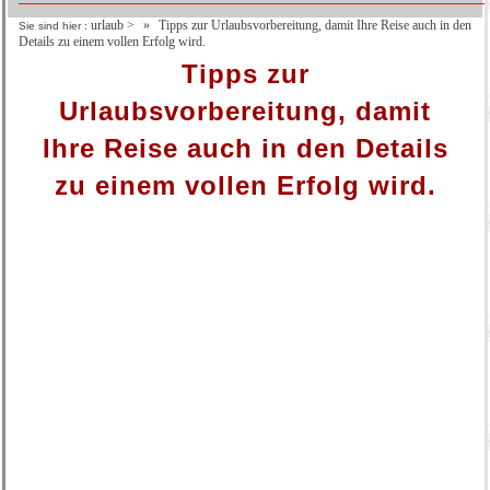
urlaub
>
Tipps zur Urlaubsvorbereitung, damit Ihre Reise auch in den
Sie sind hier :
Details zu einem vollen Erfolg wird.
Tipps zur
Urlaubsvorbereitung, damit
Ihre Reise auch in den Details
zu einem vollen Erfolg wird.