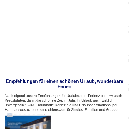
Empfehlungen für einen schönen Urlaub, wunderbare
Ferien
Nachfolgend unsere Empfehlungen für Uralubsziele, Ferienziele bzw. auch
Kreuzfahrten, damit die schönste Zeit im Jahr, Ihr Urlaub auch wirklich
unvergesslich wird. Traumhafte Reiseziele und Urlaubsdestinations, per
Hand ausgesucht und empfehlenswert für Singles, Familien und Gruppen.