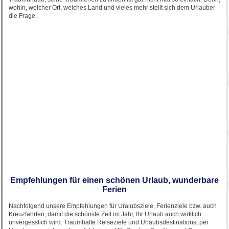
wohin, welcher Ort, welches Land und vieles mehr stellt sich dem Urlauber
die Frage.
Empfehlungen für einen schönen Urlaub, wunderbare
Ferien
Nachfolgend unsere Empfehlungen für Uralubsziele, Ferienziele bzw. auch
Kreuzfahrten, damit die schönste Zeit im Jahr, Ihr Urlaub auch wirklich
unvergesslich wird. Traumhafte Reiseziele und Urlaubsdestinations, per