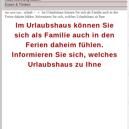
Essen & Trinken
urlaub
>
Im Urlaubshaus können Sie sich als Familie auch in den
Sie sind hier :
Ferien daheim fühlen. Informieren Sie sich, welches Urlaubshaus zu Ihne
Im Urlaubshaus können Sie
sich als Familie auch in den
Ferien daheim fühlen.
Informieren Sie sich, welches
Urlaubshaus zu Ihne