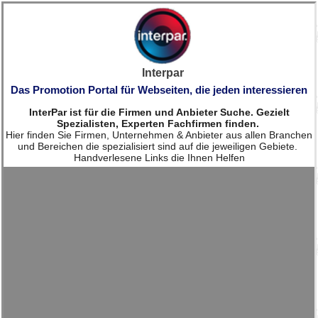
Interpar
Das Promotion Portal für Webseiten, die jeden interessieren
InterPar ist für die Firmen und Anbieter Suche. Gezielt
Spezialisten, Experten Fachfirmen finden.
Hier finden Sie Firmen, Unternehmen & Anbieter aus allen Branchen
und Bereichen die spezialisiert sind auf die jeweiligen Gebiete.
Handverlesene Links die Ihnen Helfen