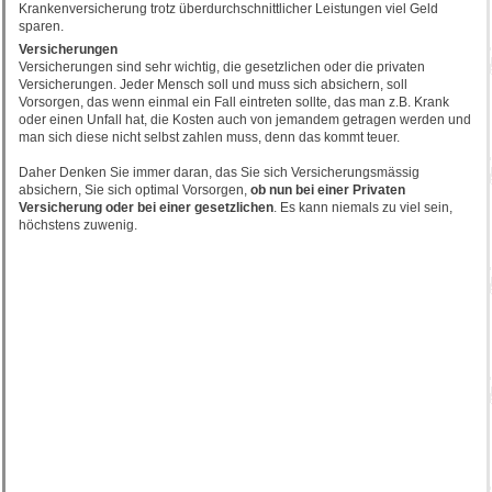
Krankenversicherung trotz überdurchschnittlicher Leistungen viel Geld
sparen.
Versicherungen
Versicherungen sind sehr wichtig, die gesetzlichen oder die privaten
Versicherungen. Jeder Mensch soll und muss sich absichern, soll
Vorsorgen, das wenn einmal ein Fall eintreten sollte, das man z.B. Krank
oder einen Unfall hat, die Kosten auch von jemandem getragen werden und
man sich diese nicht selbst zahlen muss, denn das kommt teuer.
Daher Denken Sie immer daran, das Sie sich Versicherungsmässig
absichern, Sie sich optimal Vorsorgen,
ob nun bei einer Privaten
Versicherung oder bei einer gesetzlichen
. Es kann niemals zu viel sein,
höchstens zuwenig.