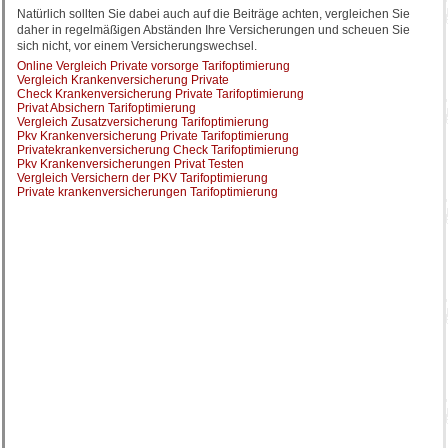
Natürlich sollten Sie dabei auch auf die Beiträge achten, vergleichen Sie
daher in regelmäßigen Abständen Ihre Versicherungen und scheuen Sie
sich nicht, vor einem Versicherungswechsel.
Online Vergleich Private vorsorge Tarifoptimierung
Vergleich Krankenversicherung Private
Check Krankenversicherung Private Tarifoptimierung
Privat Absichern Tarifoptimierung
Vergleich Zusatzversicherung Tarifoptimierung
Pkv Krankenversicherung Private Tarifoptimierung
Privatekrankenversicherung Check Tarifoptimierung
Pkv Krankenversicherungen Privat Testen
Vergleich Versichern der PKV Tarifoptimierung
Private krankenversicherungen Tarifoptimierung