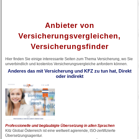
Anbieter von
Versicherungsvergleichen,
Versicherungsfinder
Hier finden Sie einige interessante Seiten zum Thema Versicherung, wo Sie
unverbindlich und kostenlos Versicherungsvergleiche anfordern können.
Anderes das mit Versicherung und KFZ zu tun hat, Direkt
oder indirekt
Professionelle und beglaubigte Übersetzung in allen Sprachen
Kitz Global Österreich ist eine weltweit agierende, ISO-zertifizierte
Übersetzungsagentur.