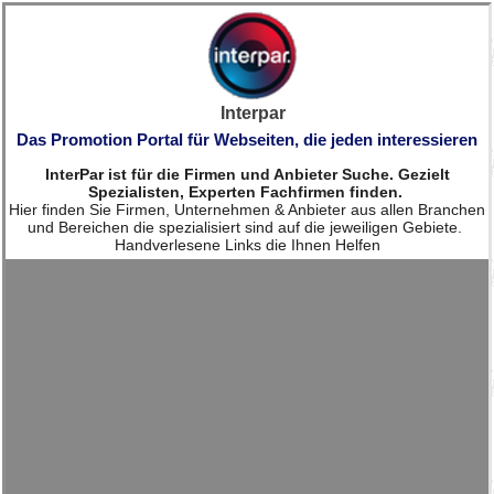
Interpar
Das Promotion Portal für Webseiten, die jeden interessieren
InterPar ist für die Firmen und Anbieter Suche. Gezielt
Spezialisten, Experten Fachfirmen finden.
Hier finden Sie Firmen, Unternehmen & Anbieter aus allen Branchen
und Bereichen die spezialisiert sind auf die jeweiligen Gebiete.
Handverlesene Links die Ihnen Helfen