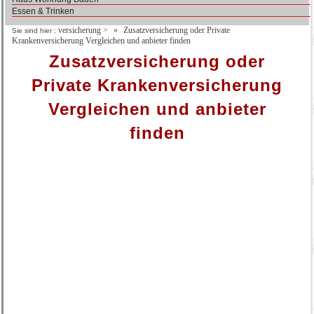
Essen & Trinken
versicherung
>
Zusatzversicherung oder Private
Sie sind hier :
Krankenversicherung Vergleichen und anbieter finden
Zusatzversicherung oder
Private Krankenversicherung
Vergleichen und anbieter
finden