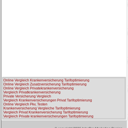
Online Vergleich Krankenversicherung Tarifoptimierung
Online Vergleich Zusatzversicherung Tarifoptimierung
Online Vergleich Privatekrankenversicherung
Vergleich Privatkrankenversicherung
Private Versicherung Vergleich
Vergleich Krankenversicherungen Privat Tarifoptimierung
Online Vergleich Pkv, Testen
Krankenversicherung Vergleiche Tarifoptimierung
Vergleich Privat Krankenversicherung Tarifoptimierung
Vergleich Private krankenversicherungen Tarifoptimierung