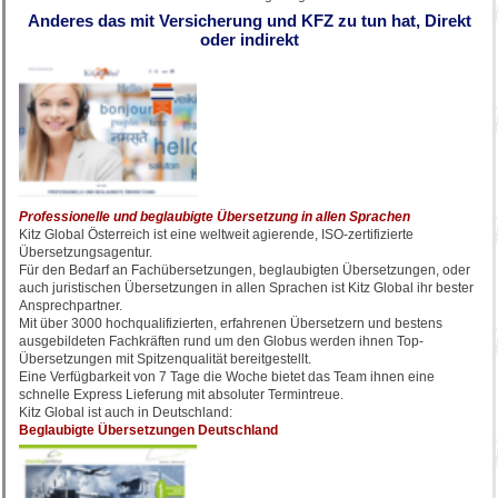
Anderes das mit Versicherung und KFZ zu tun hat, Direkt
oder indirekt
Professionelle und beglaubigte Übersetzung in allen Sprachen
Kitz Global Österreich ist eine weltweit agierende, ISO-zertifizierte
Übersetzungsagentur.
Für den Bedarf an Fachübersetzungen, beglaubigten Übersetzungen, oder
auch juristischen Übersetzungen in allen Sprachen ist Kitz Global ihr bester
Ansprechpartner.
Mit über 3000 hochqualifizierten, erfahrenen Übersetzern und bestens
ausgebildeten Fachkräften rund um den Globus werden ihnen Top-
Übersetzungen mit Spitzenqualität bereitgestellt.
Eine Verfügbarkeit von 7 Tage die Woche bietet das Team ihnen eine
schnelle Express Lieferung mit absoluter Termintreue.
Kitz Global ist auch in Deutschland:
Beglaubigte Übersetzungen Deutschland