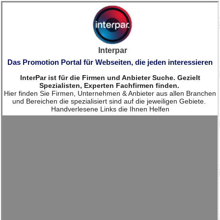
Interpar
Das Promotion Portal für Webseiten, die jeden interessieren
InterPar ist für die Firmen und Anbieter Suche. Gezielt
Spezialisten, Experten Fachfirmen finden.
Hier finden Sie Firmen, Unternehmen & Anbieter aus allen Branchen
und Bereichen die spezialisiert sind auf die jeweiligen Gebiete.
Handverlesene Links die Ihnen Helfen