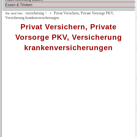
Essen & Trinken
versicherung
>
Privat Versichern, Private Vorsorge PKV,
Sie sind hier :
Versicherung krankenversicherungen
Privat Versichern, Private
Vorsorge PKV, Versicherung
krankenversicherungen