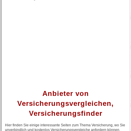
Anbieter von
Versicherungsvergleichen,
Versicherungsfinder
Hier finden Sie einige interessante Seiten zum Thema Versicherung, wo Sie
unverbindlich und kostenlos Versicherungsvergleiche anfordern können.