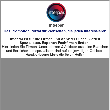
Interpar
Das Promotion Portal für Webseiten, die jeden interessieren
InterPar ist für die Firmen und Anbieter Suche. Gezielt
Spezialisten, Experten Fachfirmen finden.
Hier finden Sie Firmen, Unternehmen & Anbieter aus allen Branchen
und Bereichen die spezialisiert sind auf die jeweiligen Gebiete.
Handverlesene Links die Ihnen Helfen