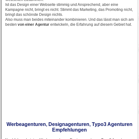
Ist das Design einer Webseite stimmig und Ansprechend, aber eine
Kampagne nicht, bringt es nicht. Stimmt das Marketing, das Promoting nicht,
bringt das schönste Design nichts.
Also muss man beides miteinander kombinieren. Und das lässt man sich am
besten
von einer Agentur
entwickeln, die Erfahrung auf diesem Gebiet hat.
Werbeagenturen, Designagenturen, Typo3 Agenturen
Empfehlungen