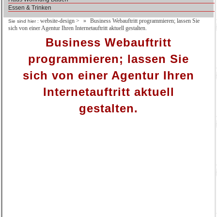
Essen & Trinken
website-design
>
Business Webauftritt programmieren; lassen Sie
Sie sind hier :
sich von einer Agentur Ihren Internetauftritt aktuell gestalten.
Business Webauftritt
programmieren; lassen Sie
sich von einer Agentur Ihren
Internetauftritt aktuell
gestalten.