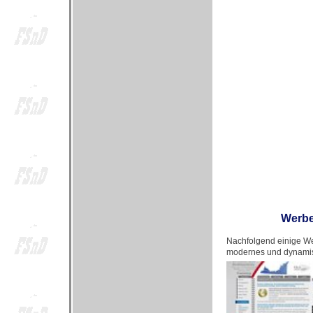
Werbe
Nachfolgend einige We
modernes und dynamis