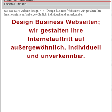
Essen & Trinken
website-design
>
Design Business Webseiten; wir gestalten Ihre
Sie sind hier :
Internetauftritt auf außergewöhnlich, individuell und unverkennbar.
Design Business Webseiten;
wir gestalten Ihre
Internetauftritt auf
außergewöhnlich, individuell
und unverkennbar.