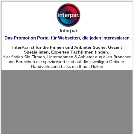
Interpar
Das Promotion Portal für Webseiten, die jeden interessieren
InterPar ist für die Firmen und Anbieter Suche. Gezielt
Spezialisten, Experten Fachfirmen finden.
Hier finden Sie Firmen, Unternehmen & Anbieter aus allen Branchen
und Bereichen die spezialisiert sind auf die jeweiligen Gebiete.
Handverlesene Links die Ihnen Helfen