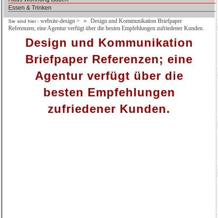
Essen & Trinken
website-design
>
Design und Kommunikation Briefpaper
Sie sind hier :
Referenzen; eine Agentur verfügt über die besten Empfehlungen zufriedener Kunden.
Design und Kommunikation
Briefpaper Referenzen; eine
Agentur verfügt über die
besten Empfehlungen
zufriedener Kunden.