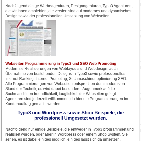
Nachfolgend einige Werbeagenturen, Designagenturen, Typo3 Agenturen,
die wir Ihnen empfehlen, die versiert sind auf modernes und dynamisches
Design sowie der professionellen Umsetzung von Webseiten.
Webseiten Programmierung in Typo3 und SEO Web Promoting
Modernste Realisierungen von Weblayouts und Webdesign, auch
Übernahme von bestehenden Designs in Typo3 sowie professionelles
Internet Ranking, Internet Promoting, Suchmaschinenoptimierung SEO.
Alle Programmierungen von Webseiten entsprechen dem modernsten
Stand der Technik, es wird dabei besonderer Augenmerk auf die
Suchmaschinen freundlichkeit, tauglichkeit der Webseiten gelegt.
Agenturen sind jederzeit willkommen, da hier die Programmierungen im
Kundenauftrag gemacht werden.
Typo3 und Wordpress sowie Shop Beispiele, die
professionell Umgesetzt wurden.
Nachfolgend nur einige Beispiele, die entweder in Typo3 programmiert und
realisiert wurden, oder aber in Wordpress oder einem Shop System. Sie
sehen, es ist dabei einiges möglich, einiges lässt sich da umsetzen.