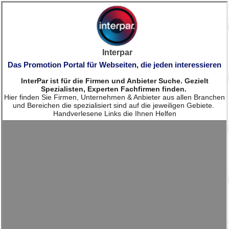
Interpar
Das Promotion Portal für Webseiten, die jeden interessieren
InterPar ist für die Firmen und Anbieter Suche. Gezielt
Spezialisten, Experten Fachfirmen finden.
Hier finden Sie Firmen, Unternehmen & Anbieter aus allen Branchen
und Bereichen die spezialisiert sind auf die jeweiligen Gebiete.
Handverlesene Links die Ihnen Helfen