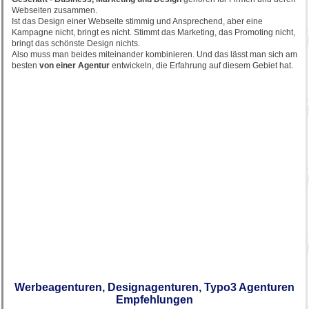
Webseiten zusammen.
Ist das Design einer Webseite stimmig und Ansprechend, aber eine
Kampagne nicht, bringt es nicht. Stimmt das Marketing, das Promoting nicht,
bringt das schönste Design nichts.
Also muss man beides miteinander kombinieren. Und das lässt man sich am
besten
von einer Agentur
entwickeln, die Erfahrung auf diesem Gebiet hat.
Werbeagenturen, Designagenturen, Typo3 Agenturen
Empfehlungen