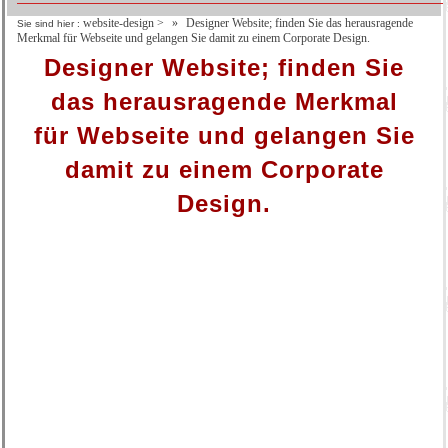
website-design
>
Designer Website; finden Sie das herausragende
Sie sind hier :
Merkmal für Webseite und gelangen Sie damit zu einem Corporate Design.
Designer Website; finden Sie
das herausragende Merkmal
für Webseite und gelangen Sie
damit zu einem Corporate
Design.