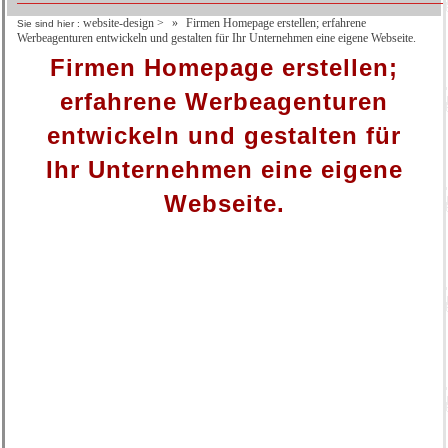
website-design
>
Firmen Homepage erstellen; erfahrene
Sie sind hier :
Werbeagenturen entwickeln und gestalten für Ihr Unternehmen eine eigene Webseite.
Firmen Homepage erstellen;
erfahrene Werbeagenturen
entwickeln und gestalten für
Ihr Unternehmen eine eigene
Webseite.