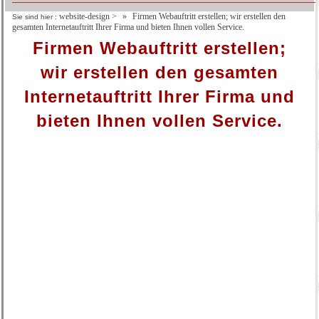
website-design
>
Firmen Webauftritt erstellen; wir erstellen den
Sie sind hier :
gesamten Internetauftritt Ihrer Firma und bieten Ihnen vollen Service.
Firmen Webauftritt erstellen;
wir erstellen den gesamten
Internetauftritt Ihrer Firma und
bieten Ihnen vollen Service.