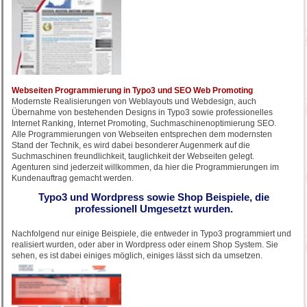
Webseiten Programmierung in Typo3 und SEO Web Promoting
Modernste Realisierungen von Weblayouts und Webdesign, auch
Übernahme von bestehenden Designs in Typo3 sowie professionelles
Internet Ranking, Internet Promoting, Suchmaschinenoptimierung SEO.
Alle Programmierungen von Webseiten entsprechen dem modernsten
Stand der Technik, es wird dabei besonderer Augenmerk auf die
Suchmaschinen freundlichkeit, tauglichkeit der Webseiten gelegt.
Agenturen sind jederzeit willkommen, da hier die Programmierungen im
Kundenauftrag gemacht werden.
Typo3 und Wordpress sowie Shop Beispiele, die
professionell Umgesetzt wurden.
Nachfolgend nur einige Beispiele, die entweder in Typo3 programmiert und
realisiert wurden, oder aber in Wordpress oder einem Shop System. Sie
sehen, es ist dabei einiges möglich, einiges lässt sich da umsetzen.