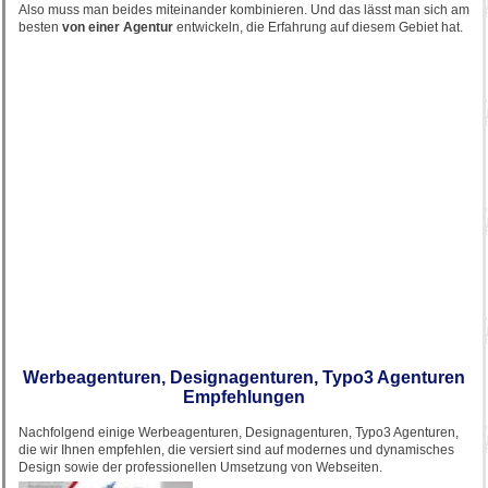
Also muss man beides miteinander kombinieren. Und das lässt man sich am
besten
von einer Agentur
entwickeln, die Erfahrung auf diesem Gebiet hat.
Werbeagenturen, Designagenturen, Typo3 Agenturen
Empfehlungen
Nachfolgend einige Werbeagenturen, Designagenturen, Typo3 Agenturen,
die wir Ihnen empfehlen, die versiert sind auf modernes und dynamisches
Design sowie der professionellen Umsetzung von Webseiten.