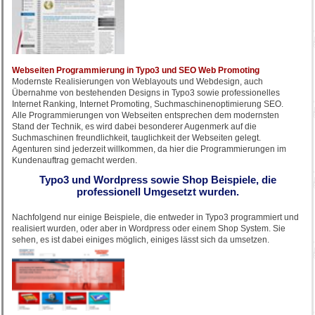
Webseiten Programmierung in Typo3 und SEO Web Promoting
Modernste Realisierungen von Weblayouts und Webdesign, auch
Übernahme von bestehenden Designs in Typo3 sowie professionelles
Internet Ranking, Internet Promoting, Suchmaschinenoptimierung SEO.
Alle Programmierungen von Webseiten entsprechen dem modernsten
Stand der Technik, es wird dabei besonderer Augenmerk auf die
Suchmaschinen freundlichkeit, tauglichkeit der Webseiten gelegt.
Agenturen sind jederzeit willkommen, da hier die Programmierungen im
Kundenauftrag gemacht werden.
Typo3 und Wordpress sowie Shop Beispiele, die
professionell Umgesetzt wurden.
Nachfolgend nur einige Beispiele, die entweder in Typo3 programmiert und
realisiert wurden, oder aber in Wordpress oder einem Shop System. Sie
sehen, es ist dabei einiges möglich, einiges lässt sich da umsetzen.