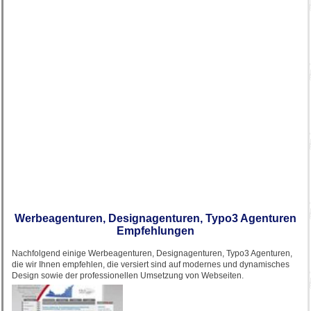
Werbeagenturen, Designagenturen, Typo3 Agenturen
Empfehlungen
Nachfolgend einige Werbeagenturen, Designagenturen, Typo3 Agenturen,
die wir Ihnen empfehlen, die versiert sind auf modernes und dynamisches
Design sowie der professionellen Umsetzung von Webseiten.