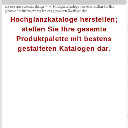
website-design
>
Hochglanzkataloge herstellen; stellen Sie Ihre
Sie sind hier :
gesamte Produktpalette mit bestens gestalteten Katalogen dar.
Hochglanzkataloge herstellen;
stellen Sie Ihre gesamte
Produktpalette mit bestens
gestalteten Katalogen dar.