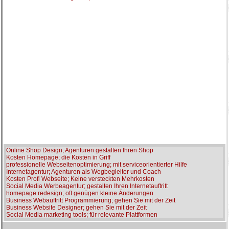
Online Shop Design; Agenturen gestalten Ihren Shop
Kosten Homepage; die Kosten in Griff
professionelle Webseitenoptimierung; mit serviceorientierter Hilfe
Internetagentur; Agenturen als Wegbegleiter und Coach
Kosten Profi Webseite; Keine versteckten Mehrkosten
Social Media Werbeagentur; gestalten Ihren Internetauftritt
homepage redesign; oft genügen kleine Änderungen
Business Webauftritt Programmierung; gehen Sie mit der Zeit
Business Website Designer; gehen Sie mit der Zeit
Social Media marketing tools; für relevante Plattformen