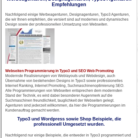
Empfehlungen
Nachfolgend einige Werbeagenturen, Designagenturen, Typo3 Agenturen,
die wir Ihnen empfehlen, die versiert sind auf modernes und dynamisches
Design sowie der professionellen Umsetzung von Webseiten.
Webseiten Programmierung in Typo3 und SEO Web Promoting
Modernste Realisierungen von Weblayouts und Webdesign, auch
Übernahme von bestehenden Designs in Typo3 sowie professionelles
Internet Ranking, Internet Promoting, Suchmaschinenoptimierung SEO.
Alle Programmierungen von Webseiten entsprechen dem modernsten
Stand der Technik, es wird dabei besonderer Augenmerk auf die
Suchmaschinen freundlichkeit, tauglichkeit der Webseiten gelegt.
Agenturen sind jederzeit willkommen, da hier die Programmierungen im
Kundenauftrag gemacht werden.
Typo3 und Wordpress sowie Shop Beispiele, die
professionell Umgesetzt wurden.
Nachfolgend nur einige Beispiele, die entweder in Typo3 programmiert und