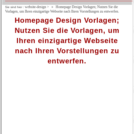
website-design
>
Homepage Design Vorlagen; Nutzen Sie die
Sie sind hier :
Vorlagen, um Ihren einzigartige Webseite nach Ihren Vorstellungen zu entwerfen.
Homepage Design Vorlagen;
Nutzen Sie die Vorlagen, um
Ihren einzigartige Webseite
nach Ihren Vorstellungen zu
entwerfen.