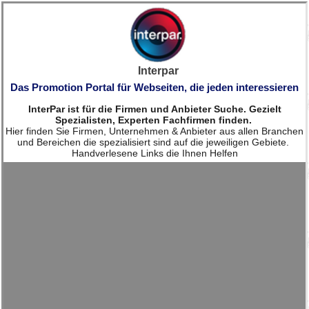
Interpar
Das Promotion Portal für Webseiten, die jeden interessieren
InterPar ist für die Firmen und Anbieter Suche. Gezielt
Spezialisten, Experten Fachfirmen finden.
Hier finden Sie Firmen, Unternehmen & Anbieter aus allen Branchen
und Bereichen die spezialisiert sind auf die jeweiligen Gebiete.
Handverlesene Links die Ihnen Helfen