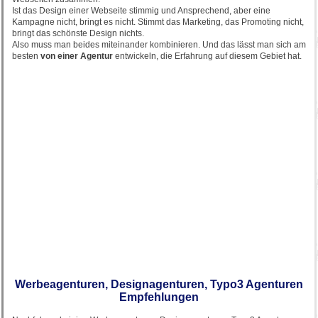
Ist das Design einer Webseite stimmig und Ansprechend, aber eine
Kampagne nicht, bringt es nicht. Stimmt das Marketing, das Promoting nicht,
bringt das schönste Design nichts.
Also muss man beides miteinander kombinieren. Und das lässt man sich am
besten
von einer Agentur
entwickeln, die Erfahrung auf diesem Gebiet hat.
Werbeagenturen, Designagenturen, Typo3 Agenturen
Empfehlungen