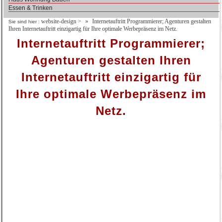
Essen & Trinken
website-design
>
Internetauftritt Programmierer; Agenturen gestalten
Sie sind hier :
Ihren Internetauftritt einzigartig für Ihre optimale Werbepräsenz im Netz.
Internetauftritt Programmierer;
Agenturen gestalten Ihren
Internetauftritt einzigartig für
Ihre optimale Werbepräsenz im
Netz.