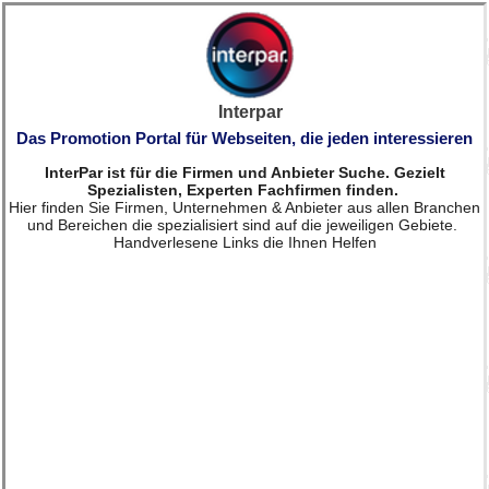
Interpar
Das Promotion Portal für Webseiten, die jeden interessieren
InterPar ist für die Firmen und Anbieter Suche. Gezielt
Spezialisten, Experten Fachfirmen finden.
Hier finden Sie Firmen, Unternehmen & Anbieter aus allen Branchen
und Bereichen die spezialisiert sind auf die jeweiligen Gebiete.
Handverlesene Links die Ihnen Helfen