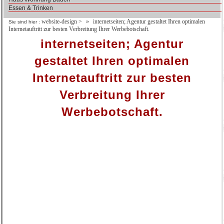
Essen & Trinken
website-design
>
internetseiten; Agentur gestaltet Ihren optimalen
Sie sind hier :
Internetauftritt zur besten Verbreitung Ihrer Werbebotschaft.
internetseiten; Agentur
gestaltet Ihren optimalen
Internetauftritt zur besten
Verbreitung Ihrer
Werbebotschaft.