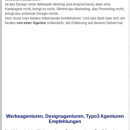
Ist das Design einer Webseite stimmig und Ansprechend, aber eine
Kampagne nicht, bringt es nicht. Stimmt das Marketing, das Promoting nicht,
bringt das schönste Design nichts.
Also muss man beides miteinander kombinieren. Und das lässt man sich am
besten
von einer Agentur
entwickeln, die Erfahrung auf diesem Gebiet hat.
Werbeagenturen, Designagenturen, Typo3 Agenturen
Empfehlungen