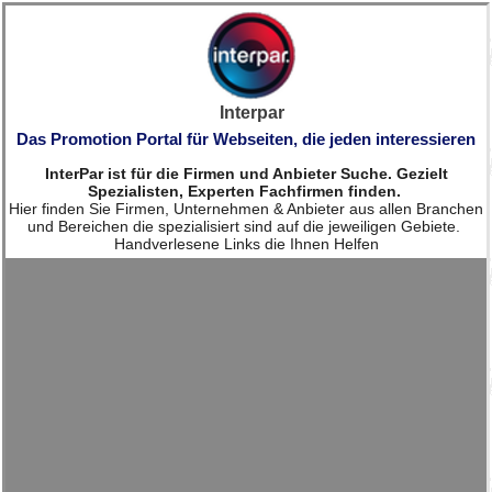
Interpar
Das Promotion Portal für Webseiten, die jeden interessieren
InterPar ist für die Firmen und Anbieter Suche. Gezielt
Spezialisten, Experten Fachfirmen finden.
Hier finden Sie Firmen, Unternehmen & Anbieter aus allen Branchen
und Bereichen die spezialisiert sind auf die jeweiligen Gebiete.
Handverlesene Links die Ihnen Helfen