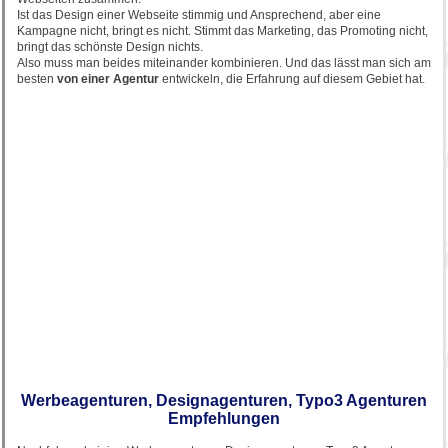
Ist das Design einer Webseite stimmig und Ansprechend, aber eine
Kampagne nicht, bringt es nicht. Stimmt das Marketing, das Promoting nicht,
bringt das schönste Design nichts.
Also muss man beides miteinander kombinieren. Und das lässt man sich am
besten
von einer Agentur
entwickeln, die Erfahrung auf diesem Gebiet hat.
Werbeagenturen, Designagenturen, Typo3 Agenturen
Empfehlungen