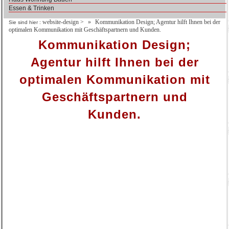
Essen & Trinken
website-design
>
Kommunikation Design; Agentur hilft Ihnen bei der
Sie sind hier :
optimalen Kommunikation mit Geschäftspartnern und Kunden.
Kommunikation Design;
Agentur hilft Ihnen bei der
optimalen Kommunikation mit
Geschäftspartnern und
Kunden.