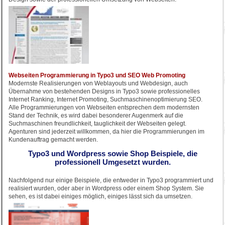
Webseiten Programmierung in Typo3 und SEO Web Promoting
Modernste Realisierungen von Weblayouts und Webdesign, auch
Übernahme von bestehenden Designs in Typo3 sowie professionelles
Internet Ranking, Internet Promoting, Suchmaschinenoptimierung SEO.
Alle Programmierungen von Webseiten entsprechen dem modernsten
Stand der Technik, es wird dabei besonderer Augenmerk auf die
Suchmaschinen freundlichkeit, tauglichkeit der Webseiten gelegt.
Agenturen sind jederzeit willkommen, da hier die Programmierungen im
Kundenauftrag gemacht werden.
Typo3 und Wordpress sowie Shop Beispiele, die
professionell Umgesetzt wurden.
Nachfolgend nur einige Beispiele, die entweder in Typo3 programmiert und
realisiert wurden, oder aber in Wordpress oder einem Shop System. Sie
sehen, es ist dabei einiges möglich, einiges lässt sich da umsetzen.