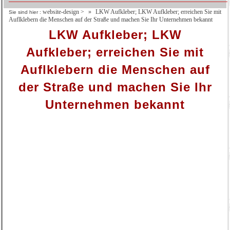
website-design
>
LKW Aufkleber; LKW Aufkleber; erreichen Sie mit
Sie sind hier :
Auflklebern die Menschen auf der Straße und machen Sie Ihr Unternehmen bekannt
LKW Aufkleber; LKW
Aufkleber; erreichen Sie mit
Auflklebern die Menschen auf
der Straße und machen Sie Ihr
Unternehmen bekannt