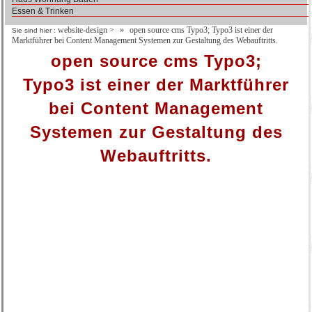
Essen & Trinken
website-design
>
open source cms Typo3; Typo3 ist einer der
Sie sind hier :
Marktführer bei Content Management Systemen zur Gestaltung des Webauftritts.
open source cms Typo3;
Typo3 ist einer der Marktführer
bei Content Management
Systemen zur Gestaltung des
Webauftritts.