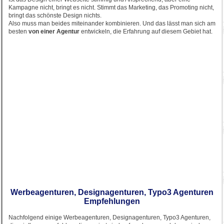
Kampagne nicht, bringt es nicht. Stimmt das Marketing, das Promoting nicht,
bringt das schönste Design nichts.
Also muss man beides miteinander kombinieren. Und das lässt man sich am
besten
von einer Agentur
entwickeln, die Erfahrung auf diesem Gebiet hat.
Werbeagenturen, Designagenturen, Typo3 Agenturen
Empfehlungen
Nachfolgend einige Werbeagenturen, Designagenturen, Typo3 Agenturen,