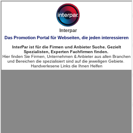
Interpar
Das Promotion Portal für Webseiten, die jeden interessieren
InterPar ist für die Firmen und Anbieter Suche. Gezielt
Spezialisten, Experten Fachfirmen finden.
Hier finden Sie Firmen, Unternehmen & Anbieter aus allen Branchen
und Bereichen die spezialisiert sind auf die jeweiligen Gebiete.
Handverlesene Links die Ihnen Helfen