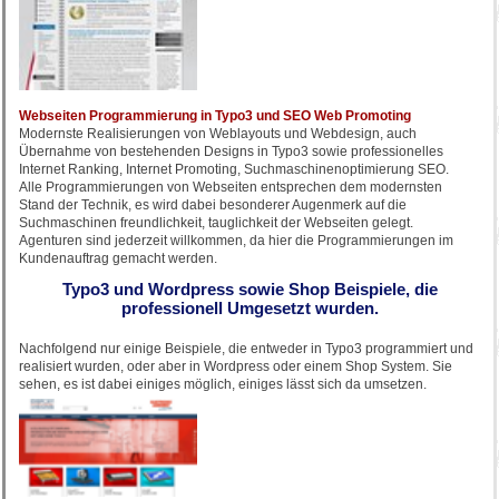
Webseiten Programmierung in Typo3 und SEO Web Promoting
Modernste Realisierungen von Weblayouts und Webdesign, auch
Übernahme von bestehenden Designs in Typo3 sowie professionelles
Internet Ranking, Internet Promoting, Suchmaschinenoptimierung SEO.
Alle Programmierungen von Webseiten entsprechen dem modernsten
Stand der Technik, es wird dabei besonderer Augenmerk auf die
Suchmaschinen freundlichkeit, tauglichkeit der Webseiten gelegt.
Agenturen sind jederzeit willkommen, da hier die Programmierungen im
Kundenauftrag gemacht werden.
Typo3 und Wordpress sowie Shop Beispiele, die
professionell Umgesetzt wurden.
Nachfolgend nur einige Beispiele, die entweder in Typo3 programmiert und
realisiert wurden, oder aber in Wordpress oder einem Shop System. Sie
sehen, es ist dabei einiges möglich, einiges lässt sich da umsetzen.