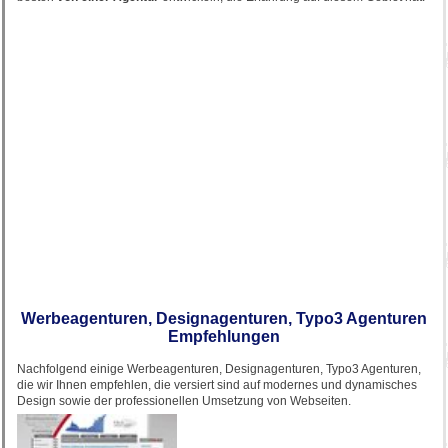
Werbeagenturen, Designagenturen, Typo3 Agenturen
Empfehlungen
Nachfolgend einige Werbeagenturen, Designagenturen, Typo3 Agenturen,
die wir Ihnen empfehlen, die versiert sind auf modernes und dynamisches
Design sowie der professionellen Umsetzung von Webseiten.