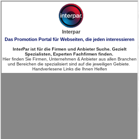
Interpar
Das Promotion Portal für Webseiten, die jeden interessieren
InterPar ist für die Firmen und Anbieter Suche. Gezielt
Spezialisten, Experten Fachfirmen finden.
Hier finden Sie Firmen, Unternehmen & Anbieter aus allen Branchen
und Bereichen die spezialisiert sind auf die jeweiligen Gebiete.
Handverlesene Links die Ihnen Helfen