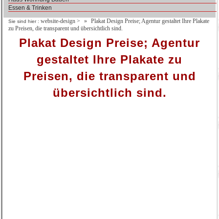
Essen & Trinken
website-design
>
Plakat Design Preise; Agentur gestaltet Ihre Plakate
Sie sind hier :
zu Preisen, die transparent und übersichtlich sind.
Plakat Design Preise; Agentur
gestaltet Ihre Plakate zu
Preisen, die transparent und
übersichtlich sind.