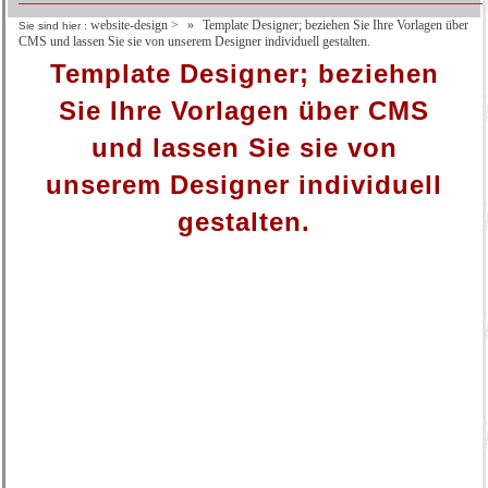
website-design
>
Template Designer; beziehen Sie Ihre Vorlagen über
Sie sind hier :
CMS und lassen Sie sie von unserem Designer individuell gestalten.
Template Designer; beziehen
Sie Ihre Vorlagen über CMS
und lassen Sie sie von
unserem Designer individuell
gestalten.