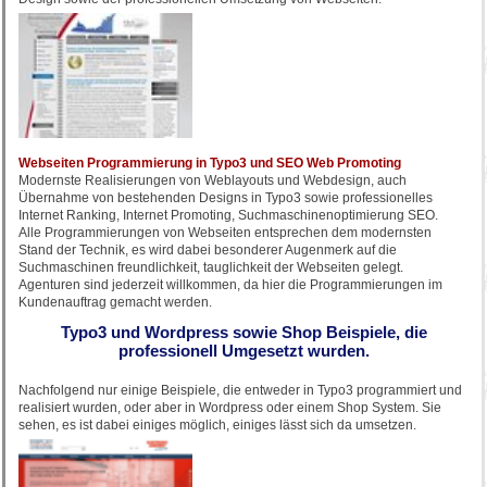
Webseiten Programmierung in Typo3 und SEO Web Promoting
Modernste Realisierungen von Weblayouts und Webdesign, auch
Übernahme von bestehenden Designs in Typo3 sowie professionelles
Internet Ranking, Internet Promoting, Suchmaschinenoptimierung SEO.
Alle Programmierungen von Webseiten entsprechen dem modernsten
Stand der Technik, es wird dabei besonderer Augenmerk auf die
Suchmaschinen freundlichkeit, tauglichkeit der Webseiten gelegt.
Agenturen sind jederzeit willkommen, da hier die Programmierungen im
Kundenauftrag gemacht werden.
Typo3 und Wordpress sowie Shop Beispiele, die
professionell Umgesetzt wurden.
Nachfolgend nur einige Beispiele, die entweder in Typo3 programmiert und
realisiert wurden, oder aber in Wordpress oder einem Shop System. Sie
sehen, es ist dabei einiges möglich, einiges lässt sich da umsetzen.