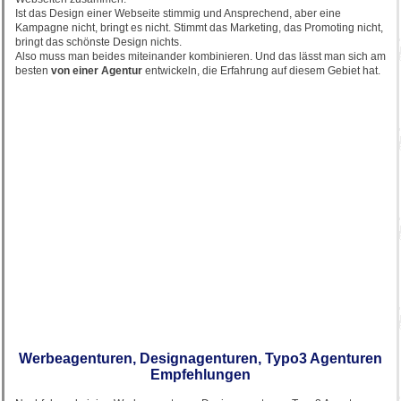
Ist das Design einer Webseite stimmig und Ansprechend, aber eine
Kampagne nicht, bringt es nicht. Stimmt das Marketing, das Promoting nicht,
bringt das schönste Design nichts.
Also muss man beides miteinander kombinieren. Und das lässt man sich am
besten
von einer Agentur
entwickeln, die Erfahrung auf diesem Gebiet hat.
Werbeagenturen, Designagenturen, Typo3 Agenturen
Empfehlungen