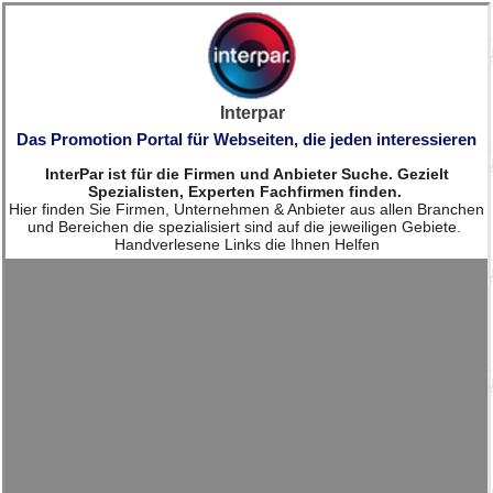
Interpar
Das Promotion Portal für Webseiten, die jeden interessieren
InterPar ist für die Firmen und Anbieter Suche. Gezielt
Spezialisten, Experten Fachfirmen finden.
Hier finden Sie Firmen, Unternehmen & Anbieter aus allen Branchen
und Bereichen die spezialisiert sind auf die jeweiligen Gebiete.
Handverlesene Links die Ihnen Helfen