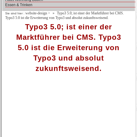
Essen & Trinken
website-design
>
Typo3 5.0; ist einer der Marktführer bei CMS.
Sie sind hier :
Typo3 5.0 ist die Erweiterung von Typo3 und absolut zukunftsweisend.
Typo3 5.0; ist einer der
Marktführer bei CMS. Typo3
5.0 ist die Erweiterung von
Typo3 und absolut
zukunftsweisend.