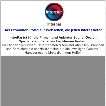
Interpar
Das Promotion Portal für Webseiten, die jeden interessieren
InterPar ist für die Firmen und Anbieter Suche. Gezielt
Spezialisten, Experten Fachfirmen finden.
Hier finden Sie Firmen, Unternehmen & Anbieter aus allen Branchen
und Bereichen die spezialisiert sind auf die jeweiligen Gebiete.
Handverlesene Links die Ihnen Helfen