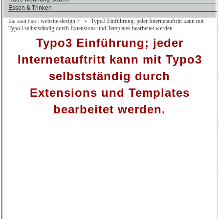
Essen & Trinken
website-design
>
Typo3 Einführung; jeder Internetauftritt kann mit
Sie sind hier :
Typo3 selbstständig durch Extensions und Templates bearbeitet werden.
Typo3 Einführung; jeder
Internetauftritt kann mit Typo3
selbstständig durch
Extensions und Templates
bearbeitet werden.