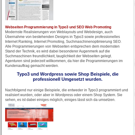
Webseiten Programmierung in Typo3 und SEO Web Promoting
Modernste Realisierungen von Weblayouts und Webdesign, auch
Übernahme von bestehenden Designs in Typo3 sowie professionelles
Internet Ranking, Internet Promoting, Suchmaschinenoptimierung SEO.
Alle Programmierungen von Webseiten entsprechen dem modernsten
Stand der Technik, es wird dabei besonderer Augenmerk auf die
Suchmaschinen freundlichkeit, tauglichkeit der Webseiten gelegt.
Agenturen sind jederzeit willkommen, da hier die Programmierungen im
Kundenauftrag gemacht werden.
Typo3 und Wordpress sowie Shop Beispiele, die
professionell Umgesetzt wurden.
Nachfolgend nur einige Beispiele, die entweder in Typo3 programmiert und
realisiert wurden, oder aber in Wordpress oder einem Shop System. Sie
sehen, es ist dabei einiges möglich, einiges lässt sich da umsetzen.