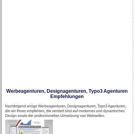
Werbeagenturen, Designagenturen, Typo3 Agenturen
Empfehlungen
Nachfolgend einige Werbeagenturen, Designagenturen, Typo3 Agenturen,
die wir Ihnen empfehlen, die versiert sind auf modernes und dynamisches
Design sowie der professionellen Umsetzung von Webseiten.