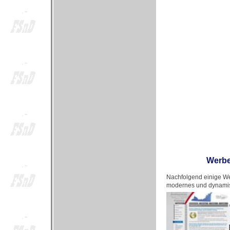
Werbe
Nachfolgend einige We
modernes und dynamis