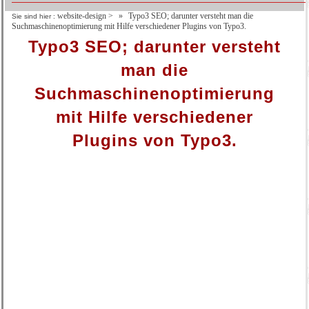
website-design
>
Typo3 SEO; darunter versteht man die
Sie sind hier :
Suchmaschinenoptimierung mit Hilfe verschiedener Plugins von Typo3.
Typo3 SEO; darunter versteht
man die
Suchmaschinenoptimierung
mit Hilfe verschiedener
Plugins von Typo3.