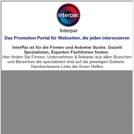
Interpar
Das Promotion Portal für Webseiten, die jeden interessieren
InterPar ist für die Firmen und Anbieter Suche. Gezielt
Spezialisten, Experten Fachfirmen finden.
Hier finden Sie Firmen, Unternehmen & Anbieter aus allen Branchen
und Bereichen die spezialisiert sind auf die jeweiligen Gebiete.
Handverlesene Links die Ihnen Helfen