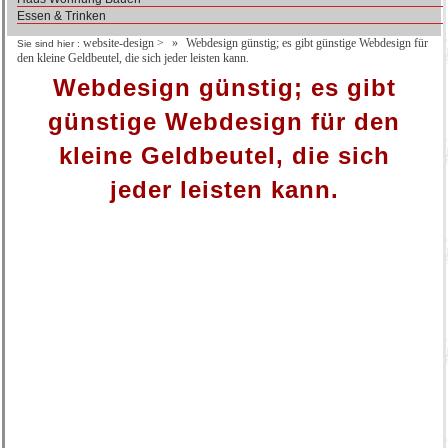
Essen & Trinken
website-design
>
Webdesign günstig; es gibt günstige Webdesign für
Sie sind hier :
den kleine Geldbeutel, die sich jeder leisten kann.
Webdesign günstig; es gibt
günstige Webdesign für den
kleine Geldbeutel, die sich
jeder leisten kann.