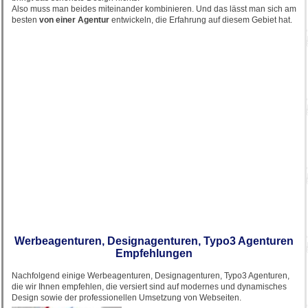
Also muss man beides miteinander kombinieren. Und das lässt man sich am
besten
von einer Agentur
entwickeln, die Erfahrung auf diesem Gebiet hat.
Werbeagenturen, Designagenturen, Typo3 Agenturen
Empfehlungen
Nachfolgend einige Werbeagenturen, Designagenturen, Typo3 Agenturen,
die wir Ihnen empfehlen, die versiert sind auf modernes und dynamisches
Design sowie der professionellen Umsetzung von Webseiten.