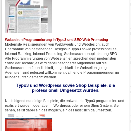
Webseiten Programmierung in Typo3 und SEO Web Promoting
Modernste Realisierungen von Weblayouts und Webdesign, auch
Übernahme von bestehenden Designs in Typo3 sowie professionelles
Internet Ranking, Internet Promoting, Suchmaschinenoptimierung SEO.
Alle Programmierungen von Webseiten entsprechen dem modernsten
Stand der Technik, es wird dabei besonderer Augenmerk auf die
Suchmaschinen freundlichkeit, tauglichkeit der Webseiten gelegt.
Agenturen sind jederzeit willkommen, da hier die Programmierungen im
Kundenauftrag gemacht werden.
Typo3 und Wordpress sowie Shop Beispiele, die
professionell Umgesetzt wurden.
Nachfolgend nur einige Beispiele, die entweder in Typo3 programmiert und
realisiert wurden, oder aber in Wordpress oder einem Shop System. Sie
sehen, es ist dabei einiges möglich, einiges lässt sich da umsetzen.