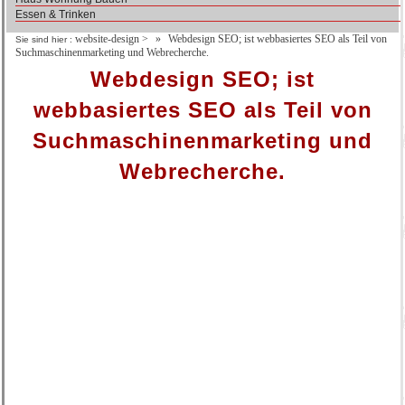
Essen & Trinken
website-design
>
Webdesign SEO; ist webbasiertes SEO als Teil von
Sie sind hier :
Suchmaschinenmarketing und Webrecherche.
Webdesign SEO; ist
webbasiertes SEO als Teil von
Suchmaschinenmarketing und
Webrecherche.