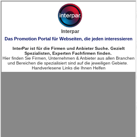
Interpar
Das Promotion Portal für Webseiten, die jeden interessieren
InterPar ist für die Firmen und Anbieter Suche. Gezielt
Spezialisten, Experten Fachfirmen finden.
Hier finden Sie Firmen, Unternehmen & Anbieter aus allen Branchen
und Bereichen die spezialisiert sind auf die jeweiligen Gebiete.
Handverlesene Links die Ihnen Helfen