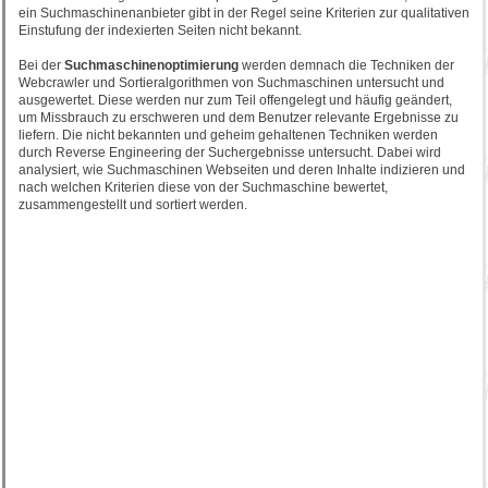
ein Suchmaschinenanbieter gibt in der Regel seine Kriterien zur qualitativen
Einstufung der indexierten Seiten nicht bekannt.
Bei der
Suchmaschinenoptimierung
werden demnach die Techniken der
Webcrawler und Sortieralgorithmen von Suchmaschinen untersucht und
ausgewertet. Diese werden nur zum Teil offengelegt und häufig geändert,
um Missbrauch zu erschweren und dem Benutzer relevante Ergebnisse zu
liefern. Die nicht bekannten und geheim gehaltenen Techniken werden
durch Reverse Engineering der Suchergebnisse untersucht. Dabei wird
analysiert, wie Suchmaschinen Webseiten und deren Inhalte indizieren und
nach welchen Kriterien diese von der Suchmaschine bewertet,
zusammengestellt und sortiert werden.