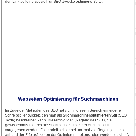
den Link auf eine speziell für SEO-Zwecke optimierte Seite.
Webseiten Optimierung für Suchmaschinen
Im Zuge der Methoden des SEO hat sich in diesem Bereich ein eigener
Schreibstil entwickelt, den man als
Suchmaschinenoptimierten Stil
(SEO
Texte) beschreiben kann. Dieser folgt den „Regeln“ des SEO, die
gewissermaßen durch die Suchmechanismen der Suchmaschine
vorgegeben werden. Es handelt sich dabei um implizite Regeln, da diese
anhand der Erfolgsfaktoren der Optimierung rekonstruiert werden, das heißt