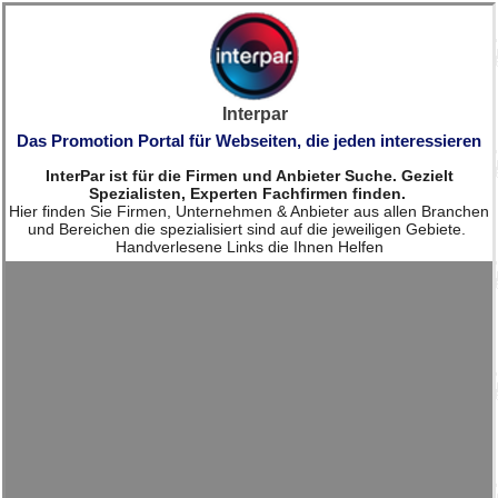
Interpar
Das Promotion Portal für Webseiten, die jeden interessieren
InterPar ist für die Firmen und Anbieter Suche. Gezielt
Spezialisten, Experten Fachfirmen finden.
Hier finden Sie Firmen, Unternehmen & Anbieter aus allen Branchen
und Bereichen die spezialisiert sind auf die jeweiligen Gebiete.
Handverlesene Links die Ihnen Helfen