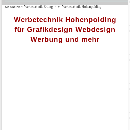
Werbetechnik Erding
>
Werbetechnik Hohenpolding
Sie sind hier :
Werbetechnik Hohenpolding
für Grafikdesign Webdesign
Werbung und mehr