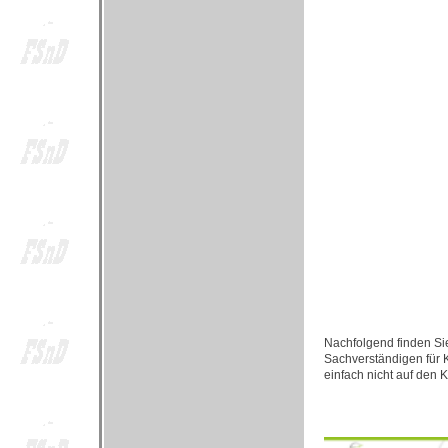
Nachfolgend finden S
Sachverständigen für 
einfach nicht auf den