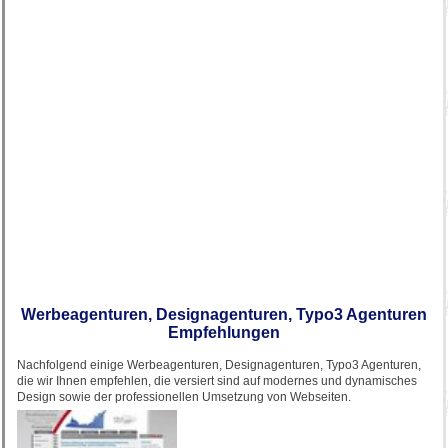
Werbeagenturen, Designagenturen, Typo3 Agenturen
Empfehlungen
Nachfolgend einige Werbeagenturen, Designagenturen, Typo3 Agenturen,
die wir Ihnen empfehlen, die versiert sind auf modernes und dynamisches
Design sowie der professionellen Umsetzung von Webseiten.