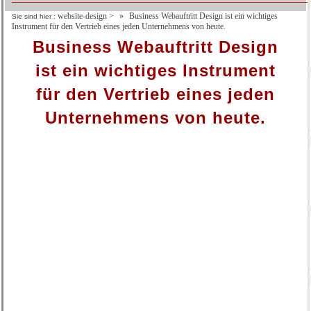
website-design
>
Business Webauftritt Design ist ein wichtiges
Sie sind hier :
Instrument für den Vertrieb eines jeden Unternehmens von heute.
Business Webauftritt Design
ist ein wichtiges Instrument
für den Vertrieb eines jeden
Unternehmens von heute.