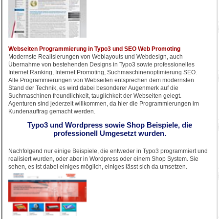
Webseiten Programmierung in Typo3 und SEO Web Promoting
Modernste Realisierungen von Weblayouts und Webdesign, auch
Übernahme von bestehenden Designs in Typo3 sowie professionelles
Internet Ranking, Internet Promoting, Suchmaschinenoptimierung SEO.
Alle Programmierungen von Webseiten entsprechen dem modernsten
Stand der Technik, es wird dabei besonderer Augenmerk auf die
Suchmaschinen freundlichkeit, tauglichkeit der Webseiten gelegt.
Agenturen sind jederzeit willkommen, da hier die Programmierungen im
Kundenauftrag gemacht werden.
Typo3 und Wordpress sowie Shop Beispiele, die
professionell Umgesetzt wurden.
Nachfolgend nur einige Beispiele, die entweder in Typo3 programmiert und
realisiert wurden, oder aber in Wordpress oder einem Shop System. Sie
sehen, es ist dabei einiges möglich, einiges lässt sich da umsetzen.