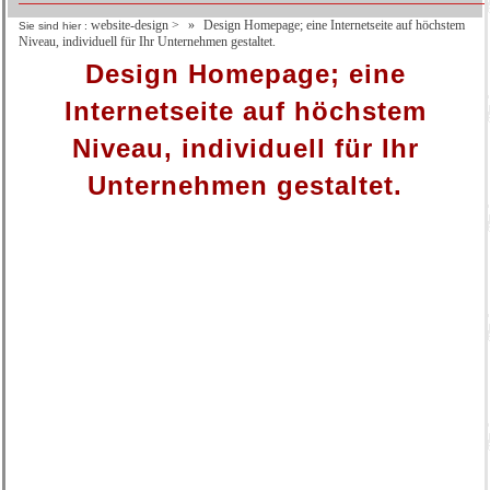
website-design
>
Design Homepage; eine Internetseite auf höchstem
Sie sind hier :
Niveau, individuell für Ihr Unternehmen gestaltet.
Design Homepage; eine
Internetseite auf höchstem
Niveau, individuell für Ihr
Unternehmen gestaltet.