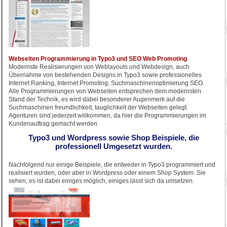
Webseiten Programmierung in Typo3 und SEO Web Promoting
Modernste Realisierungen von Weblayouts und Webdesign, auch
Übernahme von bestehenden Designs in Typo3 sowie professionelles
Internet Ranking, Internet Promoting, Suchmaschinenoptimierung SEO.
Alle Programmierungen von Webseiten entsprechen dem modernsten
Stand der Technik, es wird dabei besonderer Augenmerk auf die
Suchmaschinen freundlichkeit, tauglichkeit der Webseiten gelegt.
Agenturen sind jederzeit willkommen, da hier die Programmierungen im
Kundenauftrag gemacht werden.
Typo3 und Wordpress sowie Shop Beispiele, die
professionell Umgesetzt wurden.
Nachfolgend nur einige Beispiele, die entweder in Typo3 programmiert und
realisiert wurden, oder aber in Wordpress oder einem Shop System. Sie
sehen, es ist dabei einiges möglich, einiges lässt sich da umsetzen.