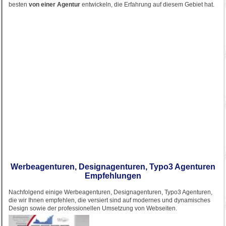
besten
von einer Agentur
entwickeln, die Erfahrung auf diesem Gebiet hat.
Werbeagenturen, Designagenturen, Typo3 Agenturen
Empfehlungen
Nachfolgend einige Werbeagenturen, Designagenturen, Typo3 Agenturen,
die wir Ihnen empfehlen, die versiert sind auf modernes und dynamisches
Design sowie der professionellen Umsetzung von Webseiten.