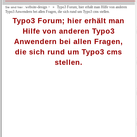
website-design
>
Typo3 Forum; hier erhält man Hilfe von anderen
Sie sind hier :
Typo3 Anwendern bei allen Fragen, die sich rund um Typo3 cms stellen.
Typo3 Forum; hier erhält man
Hilfe von anderen Typo3
Anwendern bei allen Fragen,
die sich rund um Typo3 cms
stellen.