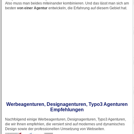
Also muss man beides miteinander kombinieren. Und das lässt man sich am
besten
von einer Agentur
entwickeln, die Erfahrung auf diesem Gebiet hat.
Werbeagenturen, Designagenturen, Typo3 Agenturen
Empfehlungen
Nachfolgend einige Werbeagenturen, Designagenturen, Typo3 Agenturen,
die wir Ihnen empfehlen, die versiert sind auf modernes und dynamisches
Design sowie der professionellen Umsetzung von Webseiten.