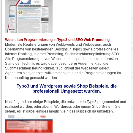
Webseiten Programmierung in Typo3 und SEO Web Promoting
Modernste Realisierungen von Weblayouts und Webdesign, auch
Übernahme von bestehenden Designs in Typo3 sowie professionelles
Internet Ranking, Internet Promoting, Suchmaschinenoptimierung SEO.
Alle Programmierungen von Webseiten entsprechen dem modernsten
Stand der Technik, es wird dabei besonderer Augenmerk auf die
Suchmaschinen freundlichkeit, tauglichkeit der Webseiten gelegt.
Agenturen sind jederzeit willkommen, da hier die Programmierungen im
Kundenauftrag gemacht werden.
Typo3 und Wordpress sowie Shop Beispiele, die
professionell Umgesetzt wurden.
Nachfolgend nur einige Beispiele, die entweder in Typo3 programmiert und
realisiert wurden, oder aber in Wordpress oder einem Shop System. Sie
sehen, es ist dabei einiges möglich, einiges lässt sich da umsetzen.