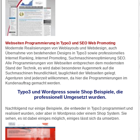
Webseiten Programmierung in Typo3 und SEO Web Promoting
Modernste Realisierungen von Weblayouts und Webdesign, auch
Übernahme von bestehenden Designs in Typo3 sowie professionelles
Internet Ranking, Internet Promoting, Suchmaschinenoptimierung SEO.
Alle Programmierungen von Webseiten entsprechen dem modernsten
Stand der Technik, es wird dabei besonderer Augenmerk auf die
Suchmaschinen freundlichkeit, tauglichkeit der Webseiten gelegt.
Agenturen sind jederzeit willkommen, da hier die Programmierungen im
Kundenauftrag gemacht werden.
Typo3 und Wordpress sowie Shop Beispiele, die
professionell Umgesetzt wurden.
Nachfolgend nur einige Beispiele, die entweder in Typo3 programmiert und
realisiert wurden, oder aber in Wordpress oder einem Shop System. Sie
sehen, es ist dabei einiges möglich, einiges lässt sich da umsetzen.