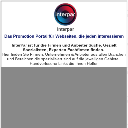
Interpar
Das Promotion Portal für Webseiten, die jeden interessieren
InterPar ist für die Firmen und Anbieter Suche. Gezielt
Spezialisten, Experten Fachfirmen finden.
Hier finden Sie Firmen, Unternehmen & Anbieter aus allen Branchen
und Bereichen die spezialisiert sind auf die jeweiligen Gebiete.
Handverlesene Links die Ihnen Helfen