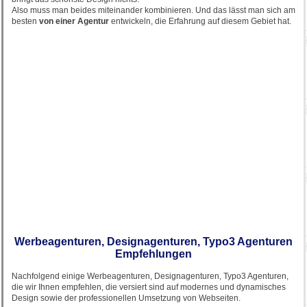
Also muss man beides miteinander kombinieren. Und das lässt man sich am
besten
von einer Agentur
entwickeln, die Erfahrung auf diesem Gebiet hat.
Werbeagenturen, Designagenturen, Typo3 Agenturen
Empfehlungen
Nachfolgend einige Werbeagenturen, Designagenturen, Typo3 Agenturen,
die wir Ihnen empfehlen, die versiert sind auf modernes und dynamisches
Design sowie der professionellen Umsetzung von Webseiten.