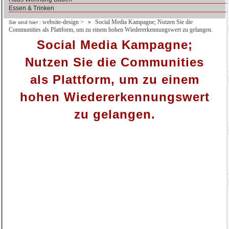
Essen & Trinken
website-design
>
Social Media Kampagne; Nutzen Sie die
Sie sind hier :
Communities als Plattform, um zu einem hohen Wiedererkennungswert zu gelangen.
Social Media Kampagne;
Nutzen Sie die Communities
als Plattform, um zu einem
hohen Wiedererkennungswert
zu gelangen.