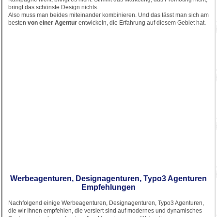
bringt das schönste Design nichts.
Also muss man beides miteinander kombinieren. Und das lässt man sich am
besten
von einer Agentur
entwickeln, die Erfahrung auf diesem Gebiet hat.
Werbeagenturen, Designagenturen, Typo3 Agenturen
Empfehlungen
Nachfolgend einige Werbeagenturen, Designagenturen, Typo3 Agenturen,
die wir Ihnen empfehlen, die versiert sind auf modernes und dynamisches