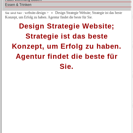
Essen & Trinken
website-design
>
Design Strategie Website; Strategie ist das beste
Sie sind hier :
Konzept, um Erfolg zu haben. Agentur findet die beste für Sie.
Design Strategie Website;
Strategie ist das beste
Konzept, um Erfolg zu haben.
Agentur findet die beste für
Sie.