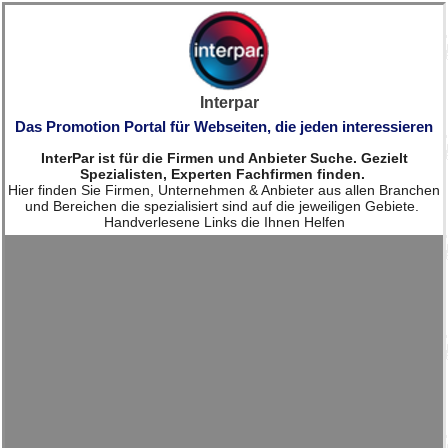
Interpar
Das Promotion Portal für Webseiten, die jeden interessieren
InterPar ist für die Firmen und Anbieter Suche. Gezielt
Spezialisten, Experten Fachfirmen finden.
Hier finden Sie Firmen, Unternehmen & Anbieter aus allen Branchen
und Bereichen die spezialisiert sind auf die jeweiligen Gebiete.
Handverlesene Links die Ihnen Helfen