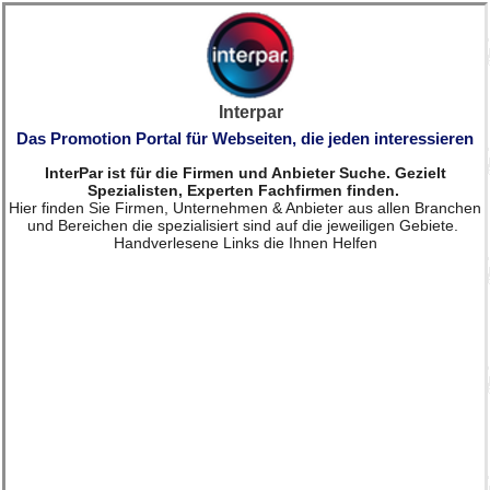
Interpar
Das Promotion Portal für Webseiten, die jeden interessieren
InterPar ist für die Firmen und Anbieter Suche. Gezielt
Spezialisten, Experten Fachfirmen finden.
Hier finden Sie Firmen, Unternehmen & Anbieter aus allen Branchen
und Bereichen die spezialisiert sind auf die jeweiligen Gebiete.
Handverlesene Links die Ihnen Helfen