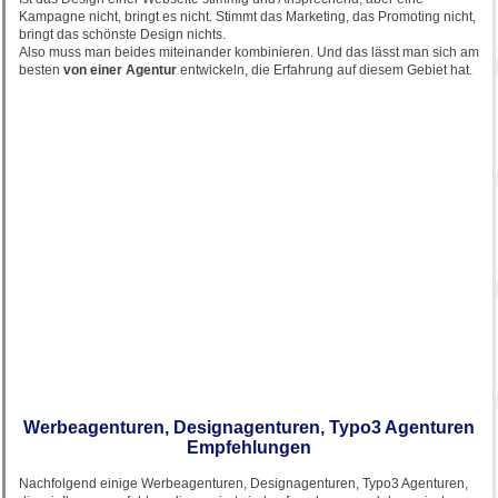
Kampagne nicht, bringt es nicht. Stimmt das Marketing, das Promoting nicht,
bringt das schönste Design nichts.
Also muss man beides miteinander kombinieren. Und das lässt man sich am
besten
von einer Agentur
entwickeln, die Erfahrung auf diesem Gebiet hat.
Werbeagenturen, Designagenturen, Typo3 Agenturen
Empfehlungen
Nachfolgend einige Werbeagenturen, Designagenturen, Typo3 Agenturen,