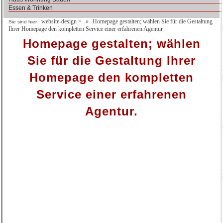
Essen & Trinken
website-design
>
Homepage gestalten; wählen Sie für die Gestaltung
Sie sind hier :
Ihrer Homepage den kompletten Service einer erfahrenen Agentur.
Homepage gestalten; wählen
Sie für die Gestaltung Ihrer
Homepage den kompletten
Service einer erfahrenen
Agentur.