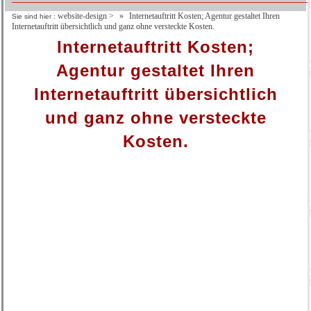
website-design
>
Internetauftritt Kosten; Agentur gestaltet Ihren
Sie sind hier :
Internetauftritt übersichtlich und ganz ohne versteckte Kosten.
Internetauftritt Kosten;
Agentur gestaltet Ihren
Internetauftritt übersichtlich
und ganz ohne versteckte
Kosten.