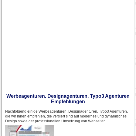
Werbeagenturen, Designagenturen, Typo3 Agenturen
Empfehlungen
Nachfolgend einige Werbeagenturen, Designagenturen, Typo3 Agenturen,
die wir Ihnen empfehlen, die versiert sind auf modernes und dynamisches
Design sowie der professionellen Umsetzung von Webseiten.