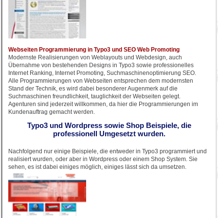
Webseiten Programmierung in Typo3 und SEO Web Promoting
Modernste Realisierungen von Weblayouts und Webdesign, auch
Übernahme von bestehenden Designs in Typo3 sowie professionelles
Internet Ranking, Internet Promoting, Suchmaschinenoptimierung SEO.
Alle Programmierungen von Webseiten entsprechen dem modernsten
Stand der Technik, es wird dabei besonderer Augenmerk auf die
Suchmaschinen freundlichkeit, tauglichkeit der Webseiten gelegt.
Agenturen sind jederzeit willkommen, da hier die Programmierungen im
Kundenauftrag gemacht werden.
Typo3 und Wordpress sowie Shop Beispiele, die
professionell Umgesetzt wurden.
Nachfolgend nur einige Beispiele, die entweder in Typo3 programmiert und
realisiert wurden, oder aber in Wordpress oder einem Shop System. Sie
sehen, es ist dabei einiges möglich, einiges lässt sich da umsetzen.