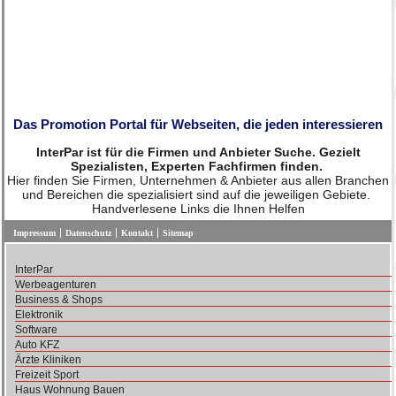
Das Promotion Portal für Webseiten, die jeden interessieren
InterPar ist für die Firmen und Anbieter Suche. Gezielt
Spezialisten, Experten Fachfirmen finden.
Hier finden Sie Firmen, Unternehmen & Anbieter aus allen Branchen
und Bereichen die spezialisiert sind auf die jeweiligen Gebiete.
Handverlesene Links die Ihnen Helfen
Impressum
Datenschutz
Kontakt
Sitemap
InterPar
Werbeagenturen
Business & Shops
Elektronik
Software
Auto KFZ
Ärzte Kliniken
Freizeit Sport
Haus Wohnung Bauen