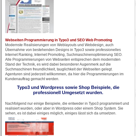
Webseiten Programmierung in Typo3 und SEO Web Promoting
Modernste Realisierungen von Weblayouts und Webdesign, auch
Übernahme von bestehenden Designs in Typo3 sowie professionelles
Internet Ranking, Internet Promoting, Suchmaschinenoptimierung SEO.
Alle Programmierungen von Webseiten entsprechen dem modernsten
Stand der Technik, es wird dabei besonderer Augenmerk auf die
Suchmaschinen freundlichkeit, tauglichkeit der Webseiten gelegt.
Agenturen sind jederzeit willkommen, da hier die Programmierungen im
Kundenauftrag gemacht werden.
Typo3 und Wordpress sowie Shop Beispiele, die
professionell Umgesetzt wurden.
Nachfolgend nur einige Beispiele, die entweder in Typo3 programmiert und
realisiert wurden, oder aber in Wordpress oder einem Shop System. Sie
sehen, es ist dabei einiges möglich, einiges lässt sich da umsetzen.