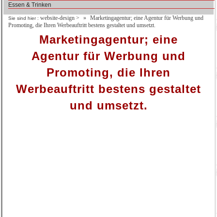
Essen & Trinken
website-design
>
Marketingagentur; eine Agentur für Werbung und
Sie sind hier :
Promoting, die Ihren Werbeauftritt bestens gestaltet und umsetzt.
Marketingagentur; eine
Agentur für Werbung und
Promoting, die Ihren
Werbeauftritt bestens gestaltet
und umsetzt.