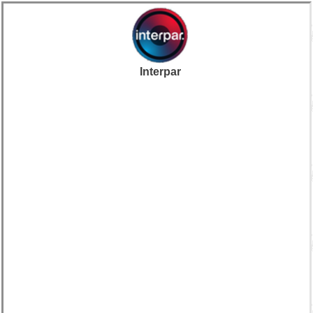
Interpar