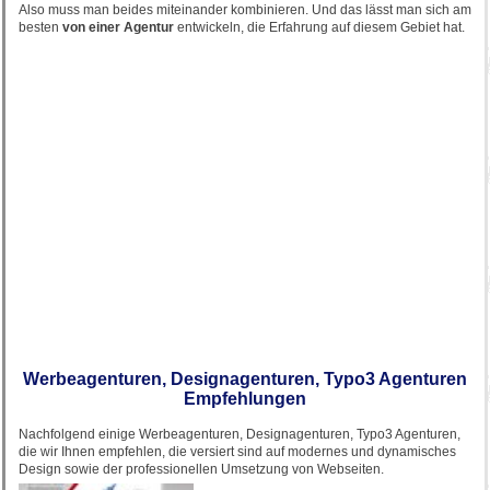
Also muss man beides miteinander kombinieren. Und das lässt man sich am
besten
von einer Agentur
entwickeln, die Erfahrung auf diesem Gebiet hat.
Werbeagenturen, Designagenturen, Typo3 Agenturen
Empfehlungen
Nachfolgend einige Werbeagenturen, Designagenturen, Typo3 Agenturen,
die wir Ihnen empfehlen, die versiert sind auf modernes und dynamisches
Design sowie der professionellen Umsetzung von Webseiten.