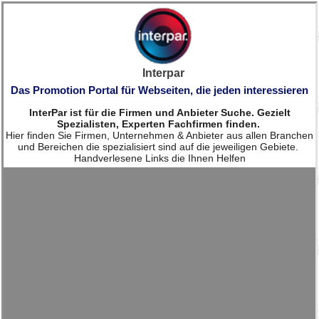
Interpar
Das Promotion Portal für Webseiten, die jeden interessieren
InterPar ist für die Firmen und Anbieter Suche. Gezielt
Spezialisten, Experten Fachfirmen finden.
Hier finden Sie Firmen, Unternehmen & Anbieter aus allen Branchen
und Bereichen die spezialisiert sind auf die jeweiligen Gebiete.
Handverlesene Links die Ihnen Helfen