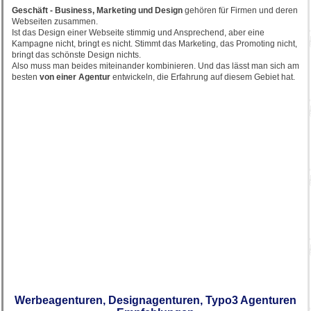
Geschäft - Business, Marketing und Design
gehören für Firmen und deren
Webseiten zusammen.
Ist das Design einer Webseite stimmig und Ansprechend, aber eine
Kampagne nicht, bringt es nicht. Stimmt das Marketing, das Promoting nicht,
bringt das schönste Design nichts.
Also muss man beides miteinander kombinieren. Und das lässt man sich am
besten
von einer Agentur
entwickeln, die Erfahrung auf diesem Gebiet hat.
Werbeagenturen, Designagenturen, Typo3 Agenturen