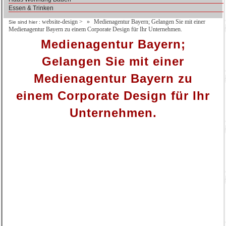
Essen & Trinken
website-design
>
Medienagentur Bayern; Gelangen Sie mit einer
Sie sind hier :
Medienagentur Bayern zu einem Corporate Design für Ihr Unternehmen.
Medienagentur Bayern;
Gelangen Sie mit einer
Medienagentur Bayern zu
einem Corporate Design für Ihr
Unternehmen.