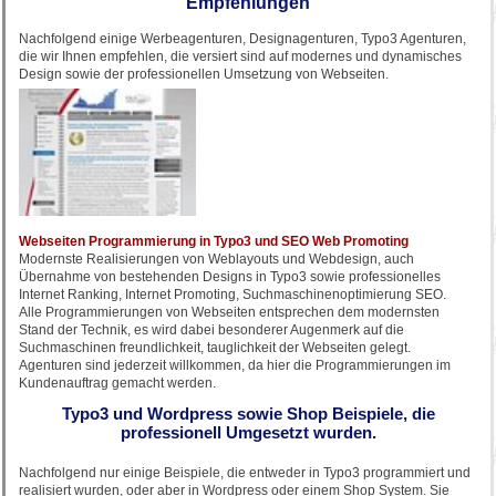
Empfehlungen
Nachfolgend einige Werbeagenturen, Designagenturen, Typo3 Agenturen,
die wir Ihnen empfehlen, die versiert sind auf modernes und dynamisches
Design sowie der professionellen Umsetzung von Webseiten.
Webseiten Programmierung in Typo3 und SEO Web Promoting
Modernste Realisierungen von Weblayouts und Webdesign, auch
Übernahme von bestehenden Designs in Typo3 sowie professionelles
Internet Ranking, Internet Promoting, Suchmaschinenoptimierung SEO.
Alle Programmierungen von Webseiten entsprechen dem modernsten
Stand der Technik, es wird dabei besonderer Augenmerk auf die
Suchmaschinen freundlichkeit, tauglichkeit der Webseiten gelegt.
Agenturen sind jederzeit willkommen, da hier die Programmierungen im
Kundenauftrag gemacht werden.
Typo3 und Wordpress sowie Shop Beispiele, die
professionell Umgesetzt wurden.
Nachfolgend nur einige Beispiele, die entweder in Typo3 programmiert und
realisiert wurden, oder aber in Wordpress oder einem Shop System. Sie