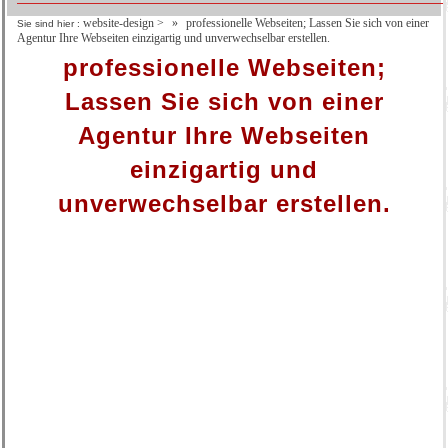
website-design
>
professionelle Webseiten; Lassen Sie sich von einer
Sie sind hier :
Agentur Ihre Webseiten einzigartig und unverwechselbar erstellen.
professionelle Webseiten;
Lassen Sie sich von einer
Agentur Ihre Webseiten
einzigartig und
unverwechselbar erstellen.