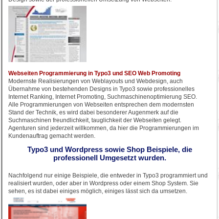
Webseiten Programmierung in Typo3 und SEO Web Promoting
Modernste Realisierungen von Weblayouts und Webdesign, auch
Übernahme von bestehenden Designs in Typo3 sowie professionelles
Internet Ranking, Internet Promoting, Suchmaschinenoptimierung SEO.
Alle Programmierungen von Webseiten entsprechen dem modernsten
Stand der Technik, es wird dabei besonderer Augenmerk auf die
Suchmaschinen freundlichkeit, tauglichkeit der Webseiten gelegt.
Agenturen sind jederzeit willkommen, da hier die Programmierungen im
Kundenauftrag gemacht werden.
Typo3 und Wordpress sowie Shop Beispiele, die
professionell Umgesetzt wurden.
Nachfolgend nur einige Beispiele, die entweder in Typo3 programmiert und
realisiert wurden, oder aber in Wordpress oder einem Shop System. Sie
sehen, es ist dabei einiges möglich, einiges lässt sich da umsetzen.