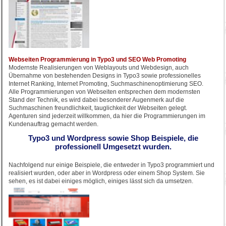
Webseiten Programmierung in Typo3 und SEO Web Promoting
Modernste Realisierungen von Weblayouts und Webdesign, auch
Übernahme von bestehenden Designs in Typo3 sowie professionelles
Internet Ranking, Internet Promoting, Suchmaschinenoptimierung SEO.
Alle Programmierungen von Webseiten entsprechen dem modernsten
Stand der Technik, es wird dabei besonderer Augenmerk auf die
Suchmaschinen freundlichkeit, tauglichkeit der Webseiten gelegt.
Agenturen sind jederzeit willkommen, da hier die Programmierungen im
Kundenauftrag gemacht werden.
Typo3 und Wordpress sowie Shop Beispiele, die
professionell Umgesetzt wurden.
Nachfolgend nur einige Beispiele, die entweder in Typo3 programmiert und
realisiert wurden, oder aber in Wordpress oder einem Shop System. Sie
sehen, es ist dabei einiges möglich, einiges lässt sich da umsetzen.