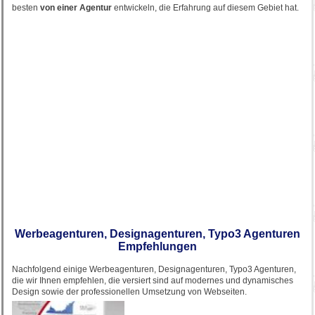
besten
von einer Agentur
entwickeln, die Erfahrung auf diesem Gebiet hat.
Werbeagenturen, Designagenturen, Typo3 Agenturen
Empfehlungen
Nachfolgend einige Werbeagenturen, Designagenturen, Typo3 Agenturen,
die wir Ihnen empfehlen, die versiert sind auf modernes und dynamisches
Design sowie der professionellen Umsetzung von Webseiten.