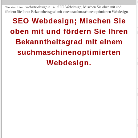
website-design
>
SEO Webdesign; Mischen Sie oben mit und
Sie sind hier :
fördern Sie Ihren Bekanntheitsgrad mit einem suchmaschinenoptimierten Webdesign.
SEO Webdesign; Mischen Sie
oben mit und fördern Sie Ihren
Bekanntheitsgrad mit einem
suchmaschinenoptimierten
Webdesign.