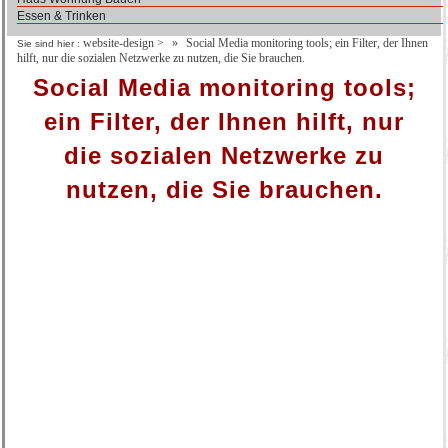
Essen & Trinken
website-design
>
Social Media monitoring tools; ein Filter, der Ihnen
Sie sind hier :
hilft, nur die sozialen Netzwerke zu nutzen, die Sie brauchen.
Social Media monitoring tools;
ein Filter, der Ihnen hilft, nur
die sozialen Netzwerke zu
nutzen, die Sie brauchen.