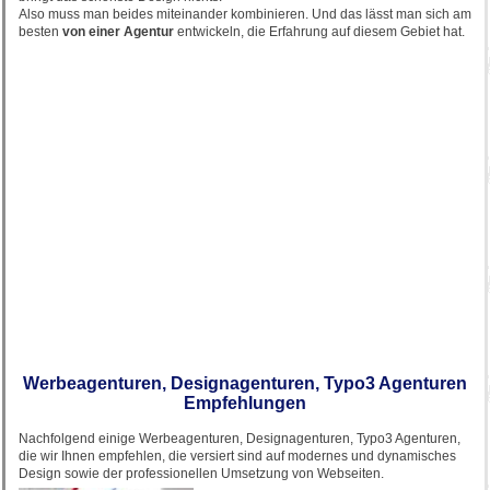
Also muss man beides miteinander kombinieren. Und das lässt man sich am
besten
von einer Agentur
entwickeln, die Erfahrung auf diesem Gebiet hat.
Werbeagenturen, Designagenturen, Typo3 Agenturen
Empfehlungen
Nachfolgend einige Werbeagenturen, Designagenturen, Typo3 Agenturen,
die wir Ihnen empfehlen, die versiert sind auf modernes und dynamisches
Design sowie der professionellen Umsetzung von Webseiten.