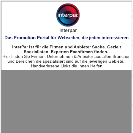
Interpar
Das Promotion Portal für Webseiten, die jeden interessieren
InterPar ist für die Firmen und Anbieter Suche. Gezielt
Spezialisten, Experten Fachfirmen finden.
Hier finden Sie Firmen, Unternehmen & Anbieter aus allen Branchen
und Bereichen die spezialisiert sind auf die jeweiligen Gebiete.
Handverlesene Links die Ihnen Helfen