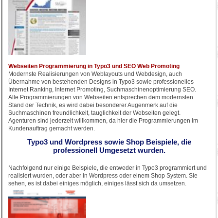
Webseiten Programmierung in Typo3 und SEO Web Promoting
Modernste Realisierungen von Weblayouts und Webdesign, auch
Übernahme von bestehenden Designs in Typo3 sowie professionelles
Internet Ranking, Internet Promoting, Suchmaschinenoptimierung SEO.
Alle Programmierungen von Webseiten entsprechen dem modernsten
Stand der Technik, es wird dabei besonderer Augenmerk auf die
Suchmaschinen freundlichkeit, tauglichkeit der Webseiten gelegt.
Agenturen sind jederzeit willkommen, da hier die Programmierungen im
Kundenauftrag gemacht werden.
Typo3 und Wordpress sowie Shop Beispiele, die
professionell Umgesetzt wurden.
Nachfolgend nur einige Beispiele, die entweder in Typo3 programmiert und
realisiert wurden, oder aber in Wordpress oder einem Shop System. Sie
sehen, es ist dabei einiges möglich, einiges lässt sich da umsetzen.