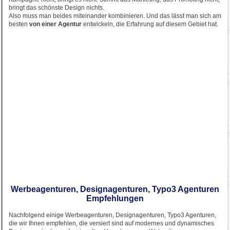
bringt das schönste Design nichts.
Also muss man beides miteinander kombinieren. Und das lässt man sich am
besten
von einer Agentur
entwickeln, die Erfahrung auf diesem Gebiet hat.
Werbeagenturen, Designagenturen, Typo3 Agenturen
Empfehlungen
Nachfolgend einige Werbeagenturen, Designagenturen, Typo3 Agenturen,
die wir Ihnen empfehlen, die versiert sind auf modernes und dynamisches