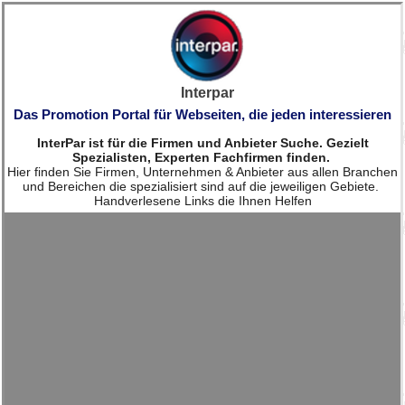
Interpar
Das Promotion Portal für Webseiten, die jeden interessieren
InterPar ist für die Firmen und Anbieter Suche. Gezielt
Spezialisten, Experten Fachfirmen finden.
Hier finden Sie Firmen, Unternehmen & Anbieter aus allen Branchen
und Bereichen die spezialisiert sind auf die jeweiligen Gebiete.
Handverlesene Links die Ihnen Helfen