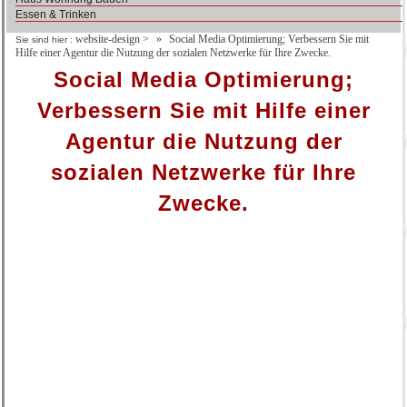
Essen & Trinken
website-design
>
Social Media Optimierung; Verbessern Sie mit
Sie sind hier :
Hilfe einer Agentur die Nutzung der sozialen Netzwerke für Ihre Zwecke.
Social Media Optimierung;
Verbessern Sie mit Hilfe einer
Agentur die Nutzung der
sozialen Netzwerke für Ihre
Zwecke.