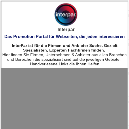
Interpar
Das Promotion Portal für Webseiten, die jeden interessieren
InterPar ist für die Firmen und Anbieter Suche. Gezielt
Spezialisten, Experten Fachfirmen finden.
Hier finden Sie Firmen, Unternehmen & Anbieter aus allen Branchen
und Bereichen die spezialisiert sind auf die jeweiligen Gebiete.
Handverlesene Links die Ihnen Helfen