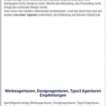
Kampagne nicht, bringt es nicht. Stimmt das Marketing, das Promoting nicht,
bringt das schönste Design nichts.
Also muss man beides miteinander kombinieren. Und das lässt man sich am
besten
von einer Agentur
entwickeln, die Erfahrung auf diesem Gebiet hat.
Werbeagenturen, Designagenturen, Typo3 Agenturen
Empfehlungen
Nachfolgend einige Werbeagenturen, Designagenturen, Typo3 Agenturen,