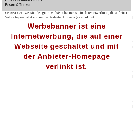
Essen & Trinken
website-design
>
Werbebanner ist eine Internetwerbung, die auf einer
Sie sind hier :
Webseite geschaltet und mit der Anbieter-Homepage verlinkt ist.
Werbebanner ist eine
Internetwerbung, die auf einer
Webseite geschaltet und mit
der Anbieter-Homepage
verlinkt ist.