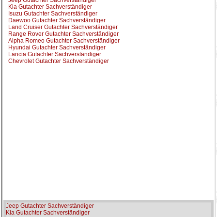
Jeep Gutachter Sachverständiger
Kia Gutachter Sachverständiger
Isuzu Gutachter Sachverständiger
Daewoo Gutachter Sachverständiger
Land Cruiser Gutachter Sachverständiger
Range Rover Gutachter Sachverständiger
Alpha Romeo Gutachter Sachverständiger
Hyundai Gutachter Sachverständiger
Lancia Gutachter Sachverständiger
Chevrolet Gutachter Sachverständiger
Jeep Gutachter Sachverständiger
Kia Gutachter Sachverständiger