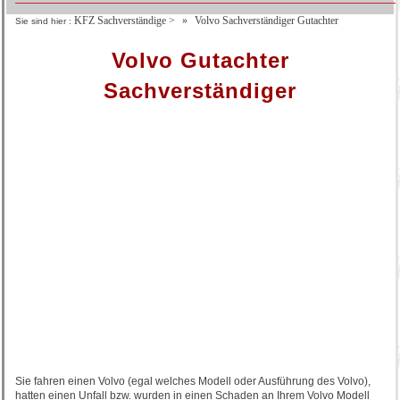
KFZ Sachverständige
>
Volvo Sachverständiger Gutachter
Sie sind hier :
Volvo Gutachter
Sachverständiger
Sie fahren einen Volvo (egal welches Modell oder Ausführung des Volvo),
hatten einen Unfall bzw. wurden in einen Schaden an Ihrem Volvo Modell