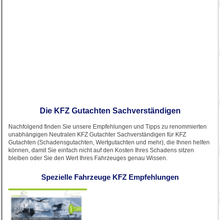
Die KFZ Gutachten Sachverständigen
Nachfolgend finden Sie unsere Empfehlungen und Tipps zu renommierten
unabhängigen Neutralen KFZ Gutachter Sachverständigen für KFZ
Gutachten (Schadensgutachten, Wertgutachten und mehr), die Ihnen helfen
können, damit Sie einfach nicht auf den Kosten Ihres Schadens sitzen
bleiben oder Sie den Wert Ihres Fahrzeuges genau Wissen.
Spezielle Fahrzeuge KFZ Empfehlungen