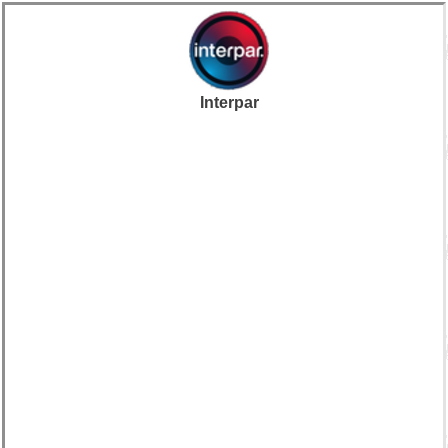
Interpar