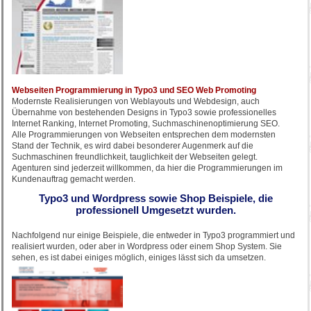
Webseiten Programmierung in Typo3 und SEO Web Promoting
Modernste Realisierungen von Weblayouts und Webdesign, auch
Übernahme von bestehenden Designs in Typo3 sowie professionelles
Internet Ranking, Internet Promoting, Suchmaschinenoptimierung SEO.
Alle Programmierungen von Webseiten entsprechen dem modernsten
Stand der Technik, es wird dabei besonderer Augenmerk auf die
Suchmaschinen freundlichkeit, tauglichkeit der Webseiten gelegt.
Agenturen sind jederzeit willkommen, da hier die Programmierungen im
Kundenauftrag gemacht werden.
Typo3 und Wordpress sowie Shop Beispiele, die
professionell Umgesetzt wurden.
Nachfolgend nur einige Beispiele, die entweder in Typo3 programmiert und
realisiert wurden, oder aber in Wordpress oder einem Shop System. Sie
sehen, es ist dabei einiges möglich, einiges lässt sich da umsetzen.