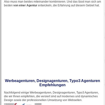
Also muss man beides miteinander kombinieren. Und das lässt man sich am
besten
von einer Agentur
entwickeln, die Erfahrung auf diesem Gebiet hat.
Werbeagenturen, Designagenturen, Typo3 Agenturen
Empfehlungen
Nachfolgend einige Werbeagenturen, Designagenturen, Typo3 Agenturen,
die wir Ihnen empfehlen, die versiert sind auf modernes und dynamisches
Design sowie der professionellen Umsetzung von Webseiten.