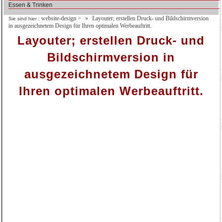
Essen & Trinken
website-design
>
Layouter; erstellen Druck- und Bildschirmversion
Sie sind hier :
in ausgezeichnetem Design für Ihren optimalen Werbeauftritt.
Layouter; erstellen Druck- und
Bildschirmversion in
ausgezeichnetem Design für
Ihren optimalen Werbeauftritt.