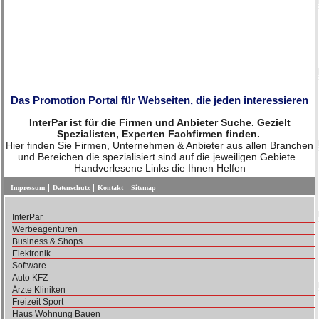
Das Promotion Portal für Webseiten, die jeden interessieren
InterPar ist für die Firmen und Anbieter Suche. Gezielt
Spezialisten, Experten Fachfirmen finden.
Hier finden Sie Firmen, Unternehmen & Anbieter aus allen Branchen
und Bereichen die spezialisiert sind auf die jeweiligen Gebiete.
Handverlesene Links die Ihnen Helfen
Impressum
Datenschutz
Kontakt
Sitemap
InterPar
Werbeagenturen
Business & Shops
Elektronik
Software
Auto KFZ
Ärzte Kliniken
Freizeit Sport
Haus Wohnung Bauen