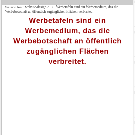
website-design
>
Werbetafeln sind ein Werbemedium, das die
Sie sind hier :
Werbebotschaft an öffentlich zugänglichen Flächen verbreitet.
Werbetafeln sind ein
Werbemedium, das die
Werbebotschaft an öffentlich
zugänglichen Flächen
verbreitet.