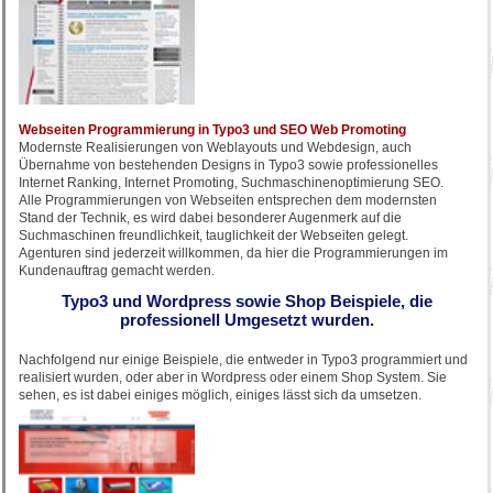
Webseiten Programmierung in Typo3 und SEO Web Promoting
Modernste Realisierungen von Weblayouts und Webdesign, auch
Übernahme von bestehenden Designs in Typo3 sowie professionelles
Internet Ranking, Internet Promoting, Suchmaschinenoptimierung SEO.
Alle Programmierungen von Webseiten entsprechen dem modernsten
Stand der Technik, es wird dabei besonderer Augenmerk auf die
Suchmaschinen freundlichkeit, tauglichkeit der Webseiten gelegt.
Agenturen sind jederzeit willkommen, da hier die Programmierungen im
Kundenauftrag gemacht werden.
Typo3 und Wordpress sowie Shop Beispiele, die
professionell Umgesetzt wurden.
Nachfolgend nur einige Beispiele, die entweder in Typo3 programmiert und
realisiert wurden, oder aber in Wordpress oder einem Shop System. Sie
sehen, es ist dabei einiges möglich, einiges lässt sich da umsetzen.