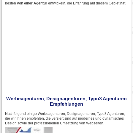
besten
von einer Agentur
entwickeln, die Erfahrung auf diesem Gebiet hat.
Werbeagenturen, Designagenturen, Typo3 Agenturen
Empfehlungen
Nachfolgend einige Werbeagenturen, Designagenturen, Typo3 Agenturen,
die wir Ihnen empfehlen, die versiert sind auf modernes und dynamisches
Design sowie der professionellen Umsetzung von Webseiten.