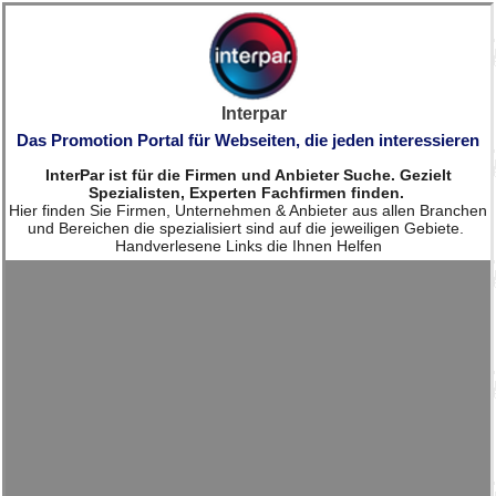
Interpar
Das Promotion Portal für Webseiten, die jeden interessieren
InterPar ist für die Firmen und Anbieter Suche. Gezielt
Spezialisten, Experten Fachfirmen finden.
Hier finden Sie Firmen, Unternehmen & Anbieter aus allen Branchen
und Bereichen die spezialisiert sind auf die jeweiligen Gebiete.
Handverlesene Links die Ihnen Helfen